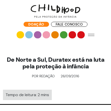
DOAÇÃO
FALE CONOSCO
De Norte a Sul, Duratex está na luta
pela proteção à infância
POR REDAÇÃO
26/09/2016
Tempo de leitura: 2 mins