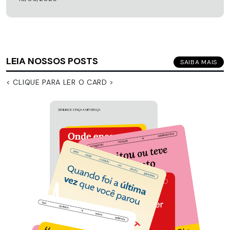
LEIA NOSSOS POSTS
SAIBA MAIS
< CLIQUE PARA LER O CARD >