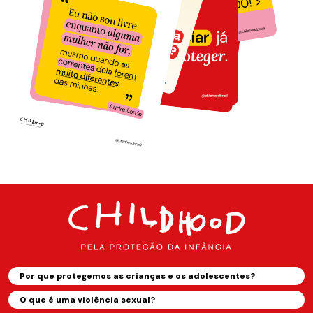
Por que protegemos as crianças e os adolescentes?
O que é uma violência sexual?