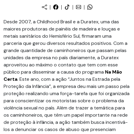
Desde 2007, a Childhood Brasil e a Duratex, uma das
maiores produtoras de painéis de madeira e louças e
metais sanitários do Hemisfério Sul, firmaram uma
parceria que gerou diversos resultados positivos. Com a
grande quantidade de caminhoneiros que passam pelas
unidades da empresa no país diariamente, a Duratex
aproveitou ao máximo o contato que tem com esse
público para disseminar a causa do programa
Na Mão
Certa
. Este ano, com a ação “Juntos na Estrada pela
Proteção da Infância”, a empresa deu mais um passo pela
proteção realizando uma força-tarefa que foi organizada
para conscientizar os motoristas sobre o problema da
violência sexual no país. Além de trazer a temática para
os caminhoneiros, que têm um papel importante na rede
de proteção à infância, a ação também busca incentivá-
los a denunciar os casos de abuso que presenciam