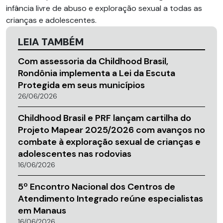
infância livre de abuso e exploração sexual a todas as
crianças e adolescentes.
LEIA TAMBÉM
Com assessoria da Childhood Brasil,
Rondônia implementa a Lei da Escuta
Protegida em seus municípios
26/06/2026
Childhood Brasil e PRF lançam cartilha do
Projeto Mapear 2025/2026 com avanços no
combate à exploração sexual de crianças e
adolescentes nas rodovias
16/06/2026
5º Encontro Nacional dos Centros de
Atendimento Integrado reúne especialistas
em Manaus
16/06/2026