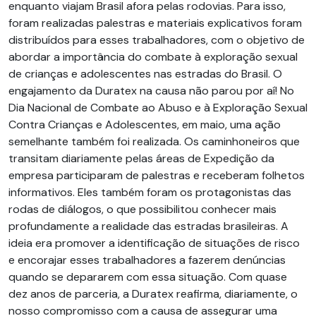
enquanto viajam Brasil afora pelas rodovias. Para isso,
foram realizadas palestras e materiais explicativos foram
distribuídos para esses trabalhadores, com o objetivo de
abordar a importância do combate à exploração sexual
de crianças e adolescentes nas estradas do Brasil. O
engajamento da Duratex na causa não parou por aí! No
Dia Nacional de Combate ao Abuso e à Exploração Sexual
Contra Crianças e Adolescentes, em maio, uma ação
semelhante também foi realizada. Os caminhoneiros que
transitam diariamente pelas áreas de Expedição da
empresa participaram de palestras e receberam folhetos
informativos. Eles também foram os protagonistas das
rodas de diálogos, o que possibilitou conhecer mais
profundamente a realidade das estradas brasileiras. A
ideia era promover a identificação de situações de risco
e encorajar esses trabalhadores a fazerem denúncias
quando se depararem com essa situação. Com quase
dez anos de parceria, a Duratex reafirma, diariamente, o
nosso compromisso com a causa de assegurar uma