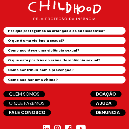
Por que protegemos as crianças e os adolescentes?
O que é uma violência sexual?
Como acontece uma violência sexual?
O que esta por trás do crime de violência sexual?
Como contribuir com a prevenção?
Como acolher uma vítima?
QUEM SOMOS
DOAÇÃO
O QUE FAZEMOS
AJUDA
FALE CONOSCO
DENUNCIA