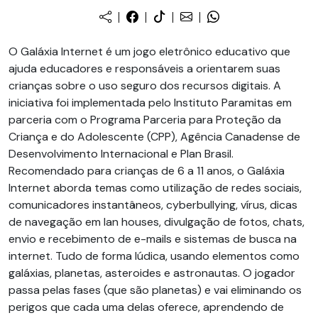
O Galáxia Internet é um jogo eletrônico educativo que
ajuda educadores e responsáveis a orientarem suas
crianças sobre o uso seguro dos recursos digitais. A
iniciativa foi implementada pelo Instituto Paramitas em
parceria com o Programa Parceria para Proteção da
Criança e do Adolescente (CPP), Agência Canadense de
Desenvolvimento Internacional e Plan Brasil.
Recomendado para crianças de 6 a 11 anos, o Galáxia
Internet aborda temas como utilização de redes sociais,
comunicadores instantâneos, cyberbullying, vírus, dicas
de navegação em lan houses, divulgação de fotos, chats,
envio e recebimento de e-mails e sistemas de busca na
internet. Tudo de forma lúdica, usando elementos como
galáxias, planetas, asteroides e astronautas. O jogador
passa pelas fases (que são planetas) e vai eliminando os
perigos que cada uma delas oferece, aprendendo de