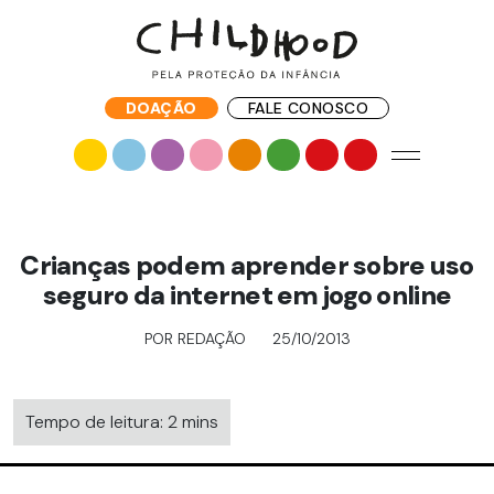
DOAÇÃO
FALE CONOSCO
Crianças podem aprender sobre uso
seguro da internet em jogo online
POR REDAÇÃO
25/10/2013
Tempo de leitura: 2 mins