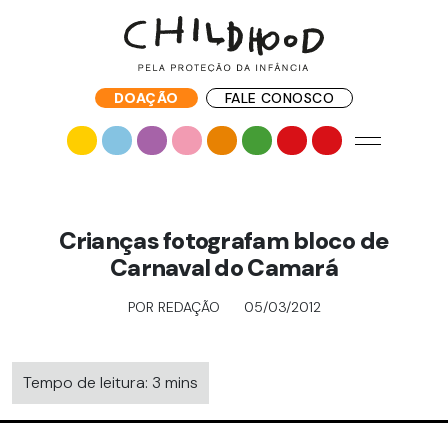
DOAÇÃO
FALE CONOSCO
Crianças fotografam bloco de
Carnaval do Camará
POR REDAÇÃO
05/03/2012
Tempo de leitura: 3 mins