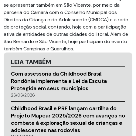
se apresentar também em São Vicente, por meio da
parceria do Camará com o Conselho Municipal dos
Direitos da Criança e do Adolescente (CMDCA) e a rede
de proteção social, contando, hoje com a participação
ativa de entidades de outras cidades do litoral. Além de
São Bernardo e São Vicente, hoje participam do evento
também Campinas e Guarulhos.
LEIA TAMBÉM
Com assessoria da Childhood Brasil,
Rondônia implementa a Lei da Escuta
Protegida em seus municípios
26/06/2026
Childhood Brasil e PRF lançam cartilha do
Projeto Mapear 2025/2026 com avanços no
combate à exploração sexual de crianças e
adolescentes nas rodovias