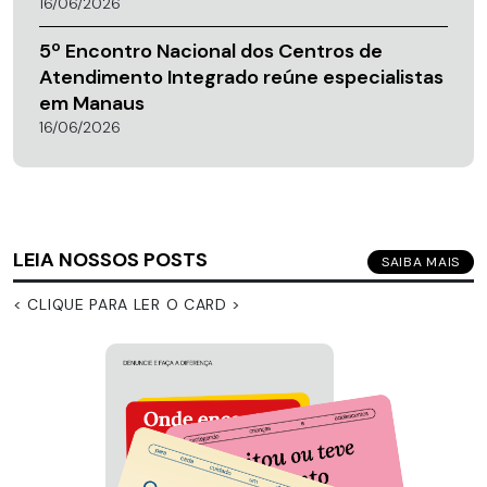
16/06/2026
5º Encontro Nacional dos Centros de
Atendimento Integrado reúne especialistas
em Manaus
16/06/2026
LEIA NOSSOS POSTS
SAIBA MAIS
< CLIQUE PARA LER O CARD >