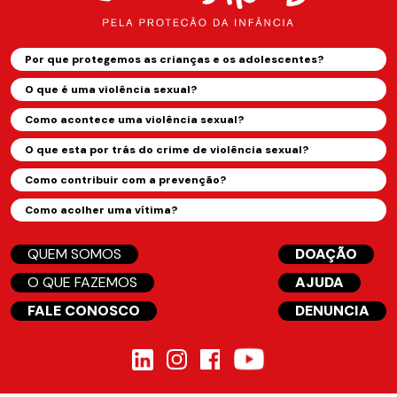
Por que protegemos as crianças e os adolescentes?
O que é uma violência sexual?
Como acontece uma violência sexual?
O que esta por trás do crime de violência sexual?
Como contribuir com a prevenção?
Como acolher uma vítima?
QUEM SOMOS
DOAÇÃO
O QUE FAZEMOS
AJUDA
FALE CONOSCO
DENUNCIA