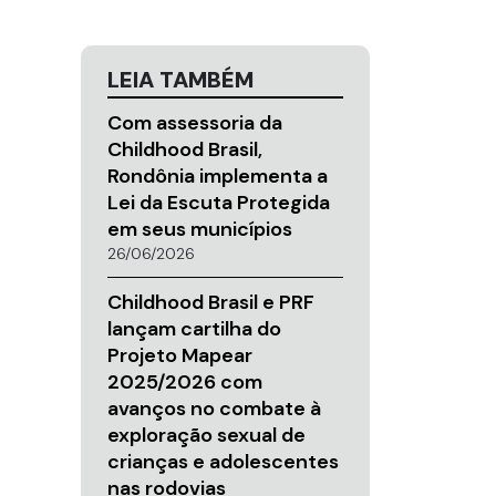
LEIA TAMBÉM
Com assessoria da
Childhood Brasil,
Rondônia implementa a
Lei da Escuta Protegida
em seus municípios
26/06/2026
Childhood Brasil e PRF
lançam cartilha do
Projeto Mapear
2025/2026 com
avanços no combate à
exploração sexual de
crianças e adolescentes
nas rodovias