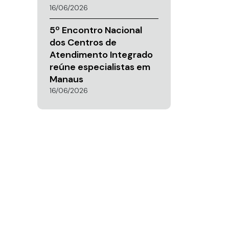
16/06/2026
5º Encontro Nacional
dos Centros de
Atendimento Integrado
reúne especialistas em
Manaus
16/06/2026