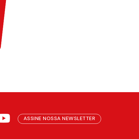
ASSINE NOSSA NEWSLETTER