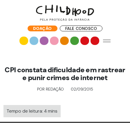
DOAÇÃO
FALE CONOSCO
CPI constata dificuldade em rastrear
e punir crimes de internet
POR REDAÇÃO
02/09/2015
Tempo de leitura: 4 mins