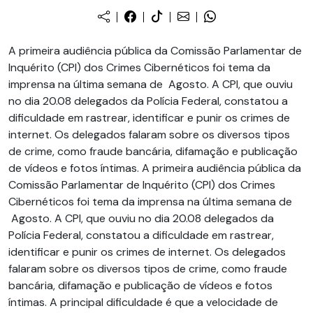
A primeira audiência pública da Comissão Parlamentar de
Inquérito (CPI) dos Crimes Cibernéticos foi tema da
imprensa na última semana de Agosto. A CPI, que ouviu
no dia 20.08 delegados da Polícia Federal, constatou a
dificuldade em rastrear, identificar e punir os crimes de
internet. Os delegados falaram sobre os diversos tipos
de crime, como fraude bancária, difamação e publicação
de vídeos e fotos íntimas. A primeira audiência pública da
Comissão Parlamentar de Inquérito (CPI) dos Crimes
Cibernéticos foi tema da imprensa na última semana de
Agosto. A CPI, que ouviu no dia 20.08 delegados da
Polícia Federal, constatou a dificuldade em rastrear,
identificar e punir os crimes de internet. Os delegados
falaram sobre os diversos tipos de crime, como fraude
bancária, difamação e publicação de vídeos e fotos
íntimas. A principal dificuldade é que a velocidade de