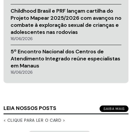
Childhood Brasil e PRF lançam cartilha do
Projeto Mapear 2025/2026 com avanços no
combate à exploração sexual de crianças e
adolescentes nas rodovias
16/06/2026
5º Encontro Nacional dos Centros de
Atendimento Integrado reúne especialistas
em Manaus
16/06/2026
LEIA NOSSOS POSTS
SAIBA MAIS
< CLIQUE PARA LER O CARD >