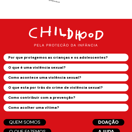
Por que protegemos as crianças e os adolescentes?
O que é uma violência sexual?
Como acontece uma violência sexual?
O que esta por trás do crime de violência sexual?
Como contribuir com a prevenção?
Como acolher uma vítima?
QUEM SOMOS
DOAÇÃO
O QUE FAZEMOS
AJUDA