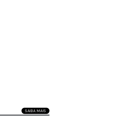
SAIBA MAIS