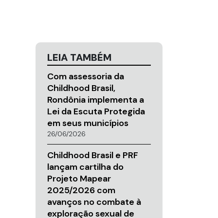
LEIA TAMBÉM
Com assessoria da
Childhood Brasil,
Rondônia implementa a
Lei da Escuta Protegida
em seus municípios
26/06/2026
Childhood Brasil e PRF
lançam cartilha do
Projeto Mapear
2025/2026 com
avanços no combate à
exploração sexual de