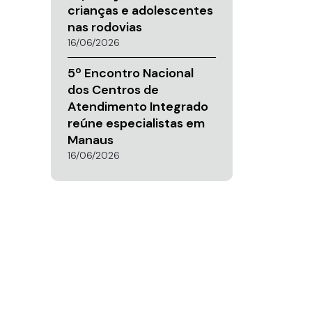
crianças e adolescentes
nas rodovias
16/06/2026
5º Encontro Nacional
dos Centros de
Atendimento Integrado
reúne especialistas em
Manaus
16/06/2026