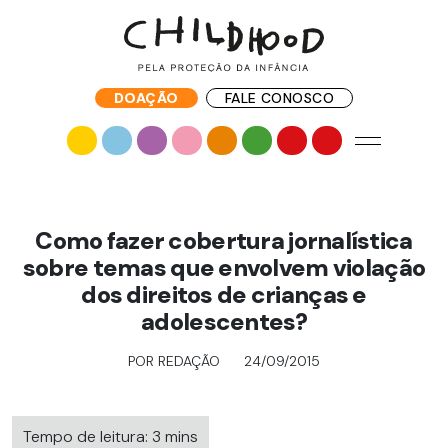
DOAÇÃO
FALE CONOSCO
Como fazer cobertura jornalística
sobre temas que envolvem violação
dos direitos de crianças e
adolescentes?
POR REDAÇÃO
24/09/2015
Tempo de leitura: 3 mins