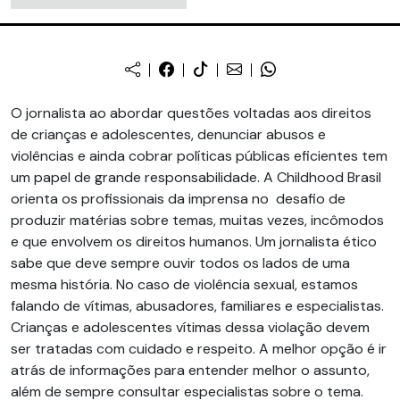
O jornalista ao abordar questões voltadas aos direitos
de crianças e adolescentes, denunciar abusos e
violências e ainda cobrar políticas públicas eficientes tem
um papel de grande responsabilidade. A Childhood Brasil
orienta os profissionais da imprensa no desafio de
produzir matérias sobre temas, muitas vezes, incômodos
e que envolvem os direitos humanos. Um jornalista ético
sabe que deve sempre ouvir todos os lados de uma
mesma história. No caso de violência sexual, estamos
falando de vítimas, abusadores, familiares e especialistas.
Crianças e adolescentes vítimas dessa violação devem
ser tratadas com cuidado e respeito. A melhor opção é ir
atrás de informações para entender melhor o assunto,
além de sempre consultar especialistas sobre o tema.