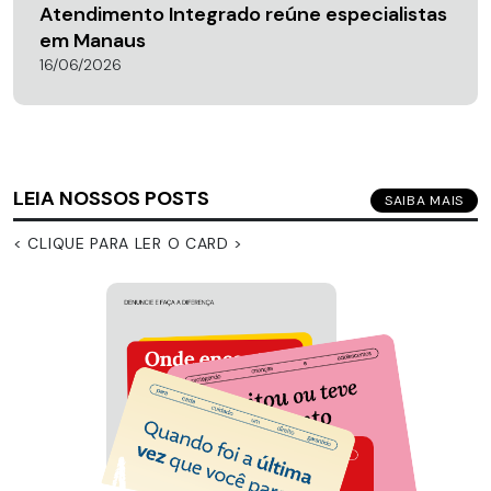
Atendimento Integrado reúne especialistas
em Manaus
16/06/2026
LEIA NOSSOS POSTS
SAIBA MAIS
< CLIQUE PARA LER O CARD >