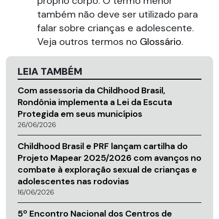
próprio corpo. O termo menor
também não deve ser utilizado para
falar sobre crianças e adolescente.
Veja outros termos no
Glossário
.
LEIA TAMBÉM
Com assessoria da Childhood Brasil,
Rondônia implementa a Lei da Escuta
Protegida em seus municípios
26/06/2026
Childhood Brasil e PRF lançam cartilha do
Projeto Mapear 2025/2026 com avanços no
combate à exploração sexual de crianças e
adolescentes nas rodovias
16/06/2026
5º Encontro Nacional dos Centros de