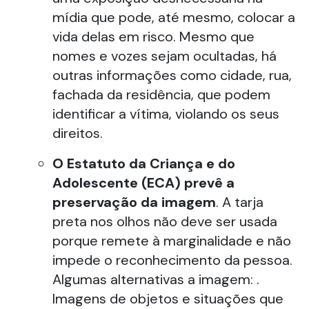
mídia que pode, até mesmo, colocar a
vida delas em risco. Mesmo que
nomes e vozes sejam ocultadas, há
outras informações como cidade, rua,
fachada da residência, que podem
identificar a vítima, violando os seus
direitos.
O Estatuto da Criança e do
Adolescente (ECA) prevê a
preservação da imagem
. A tarja
preta nos olhos não deve ser usada
porque remete à marginalidade e não
impede o reconhecimento da pessoa.
Algumas alternativas a imagem: .
Imagens de objetos e situações que