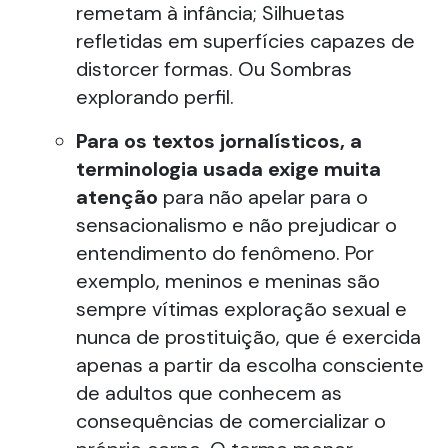
remetam à infância; Silhuetas
refletidas em superfícies capazes de
distorcer formas. Ou Sombras
explorando perfil.
Para os textos jornalísticos, a
terminologia usada exige muita
atenção
para não apelar para o
sensacionalismo e não prejudicar o
entendimento do fenômeno. Por
exemplo, meninos e meninas são
sempre vítimas exploração sexual e
nunca de prostituição, que é exercida
apenas a partir da escolha consciente
de adultos que conhecem as
consequências de comercializar o