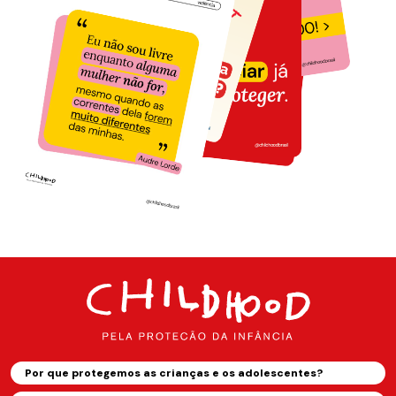
Por que protegemos as crianças e os adolescentes?