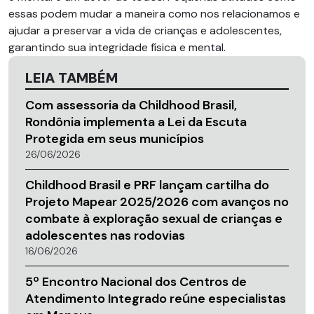
essas podem mudar a maneira como nos relacionamos e
ajudar a preservar a vida de crianças e adolescentes,
garantindo sua integridade física e mental.
LEIA TAMBÉM
Com assessoria da Childhood Brasil,
Rondônia implementa a Lei da Escuta
Protegida em seus municípios
26/06/2026
Childhood Brasil e PRF lançam cartilha do
Projeto Mapear 2025/2026 com avanços no
combate à exploração sexual de crianças e
adolescentes nas rodovias
16/06/2026
5º Encontro Nacional dos Centros de
Atendimento Integrado reúne especialistas