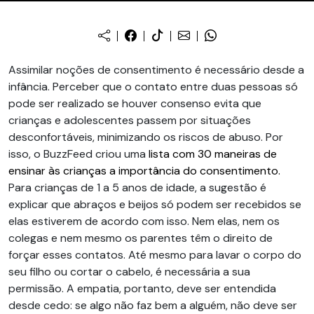
Assimilar noções de consentimento é necessário desde a
infância. Perceber que o contato entre duas pessoas só
pode ser realizado se houver consenso evita que
crianças e adolescentes passem por situações
desconfortáveis, minimizando os riscos de abuso. Por
isso, o BuzzFeed criou uma
lista com 30 maneiras de
ensinar às crianças a importância do consentimento.
Para crianças de 1 a 5 anos de idade, a sugestão é
explicar que abraços e beijos só podem ser recebidos se
elas estiverem de acordo com isso. Nem elas, nem os
colegas e nem mesmo os parentes têm o direito de
forçar esses contatos. Até mesmo para lavar o corpo do
seu filho ou cortar o cabelo, é necessária a sua
permissão. A empatia, portanto, deve ser entendida
desde cedo: se algo não faz bem a alguém, não deve ser