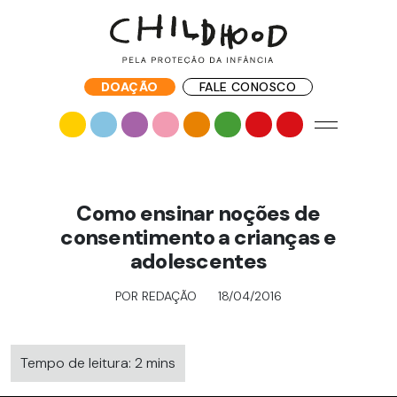
DOAÇÃO
FALE CONOSCO
Como ensinar noções de
consentimento a crianças e
adolescentes
POR REDAÇÃO
18/04/2016
Tempo de leitura: 2 mins