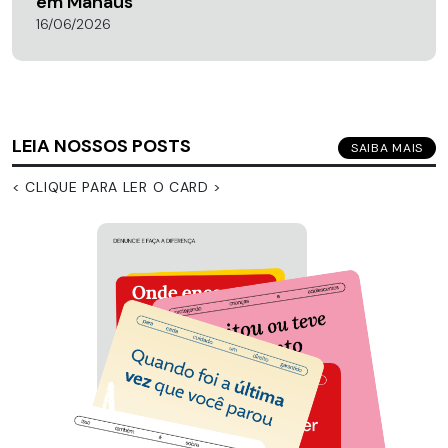
em Manaus
16/06/2026
LEIA NOSSOS POSTS
SAIBA MAIS
< CLIQUE PARA LER O CARD >