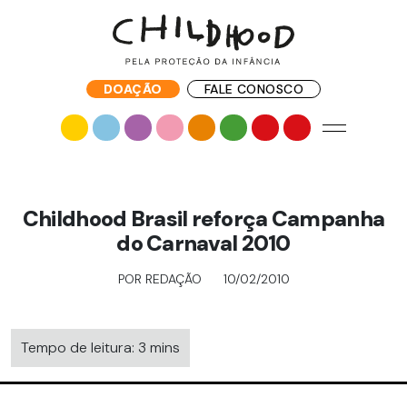
DOAÇÃO
FALE CONOSCO
Childhood Brasil reforça Campanha
do Carnaval 2010
POR REDAÇÃO
10/02/2010
Tempo de leitura: 3 mins