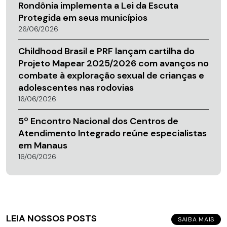
Rondônia implementa a Lei da Escuta
Protegida em seus municípios
26/06/2026
Childhood Brasil e PRF lançam cartilha do
Projeto Mapear 2025/2026 com avanços no
combate à exploração sexual de crianças e
adolescentes nas rodovias
16/06/2026
5º Encontro Nacional dos Centros de
Atendimento Integrado reúne especialistas
em Manaus
16/06/2026
LEIA NOSSOS POSTS
SAIBA MAIS