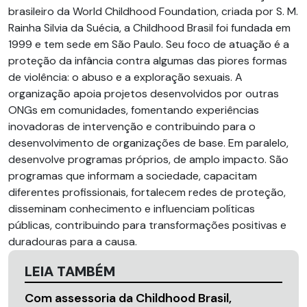
brasileiro da World Childhood Foundation, criada por S. M.
Rainha Silvia da Suécia, a Childhood Brasil foi fundada em
1999 e tem sede em São Paulo. Seu foco de atuação é a
proteção da infância contra algumas das piores formas
de violência: o abuso e a exploração sexuais. A
organização apoia projetos desenvolvidos por outras
ONGs em comunidades, fomentando experiências
inovadoras de intervenção e contribuindo para o
desenvolvimento de organizações de base. Em paralelo,
desenvolve programas próprios, de amplo impacto. São
programas que informam a sociedade, capacitam
diferentes profissionais, fortalecem redes de proteção,
disseminam conhecimento e influenciam políticas
públicas, contribuindo para transformações positivas e
duradouras para a causa.
LEIA TAMBÉM
Com assessoria da Childhood Brasil,