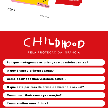
Por que protegemos as crianças e os adolescentes?
O que é uma violência sexual?
Como acontece uma violência sexual?
O que esta por trás do crime de violência sexual?
Como contribuir com a prevenção?
Como acolher uma vítima?