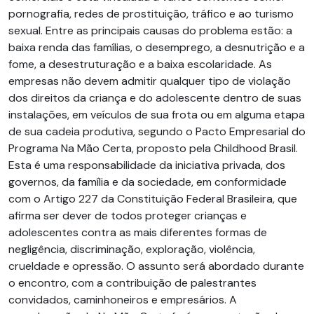
pornografia, redes de prostituição, tráfico e ao turismo
sexual. Entre as principais causas do problema estão: a
baixa renda das famílias, o desemprego, a desnutrição e a
fome, a desestruturação e a baixa escolaridade. As
empresas não devem admitir qualquer tipo de violação
dos direitos da criança e do adolescente dentro de suas
instalações, em veículos de sua frota ou em alguma etapa
de sua cadeia produtiva, segundo o Pacto Empresarial do
Programa Na Mão Certa, proposto pela Childhood Brasil.
Esta é uma responsabilidade da iniciativa privada, dos
governos, da família e da sociedade, em conformidade
com o Artigo 227 da Constituição Federal Brasileira, que
afirma ser dever de todos proteger crianças e
adolescentes contra as mais diferentes formas de
negligência, discriminação, exploração, violência,
crueldade e opressão. O assunto será abordado durante
o encontro, com a contribuição de palestrantes
convidados, caminhoneiros e empresários. A