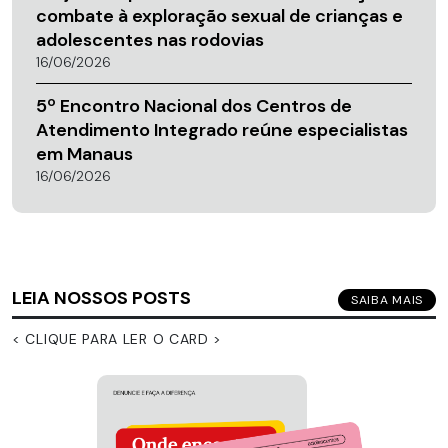
combate à exploração sexual de crianças e
adolescentes nas rodovias
16/06/2026
5º Encontro Nacional dos Centros de
Atendimento Integrado reúne especialistas
em Manaus
16/06/2026
LEIA NOSSOS POSTS
SAIBA MAIS
< CLIQUE PARA LER O CARD >