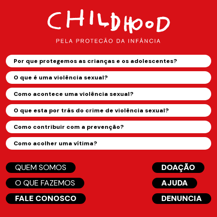
Por que protegemos as crianças e os adolescentes?
O que é uma violência sexual?
Como acontece uma violência sexual?
O que esta por trás do crime de violência sexual?
Como contribuir com a prevenção?
Como acolher uma vítima?
QUEM SOMOS
DOAÇÃO
O QUE FAZEMOS
AJUDA
FALE CONOSCO
DENUNCIA