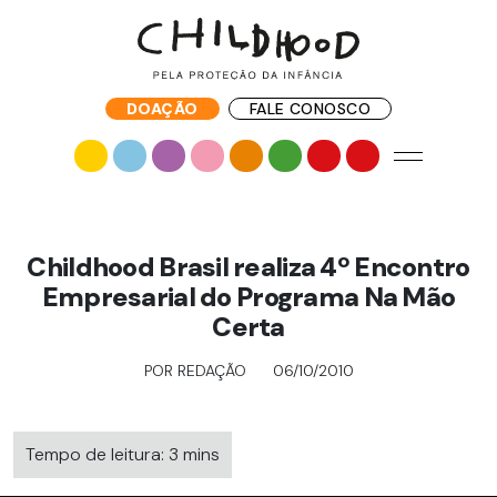
DOAÇÃO
FALE CONOSCO
Childhood Brasil realiza 4º Encontro
Empresarial do Programa Na Mão
Certa
POR REDAÇÃO
06/10/2010
Tempo de leitura: 3 mins