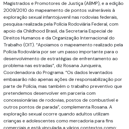
Magistrados e Promotores de Justiça (ABMP), e a edição
2009/2010 do mapeamento de pontos vulneráveis à
exploração sexual infantojuvenil nas rodovias federais,
pesquisa realizada pela Polícia Rodoviária Federal, com
apoio da Childhood Brasil, da Secretaria Especial de
Direitos Humanos e da Organização Internacional do
Trabalho (OIT). “Apoiamos o mapeamento realizado pela
Polícia Rodoviária por ser um passo importante para o
desenvolvimento de estratégias de enfrentamento ao
problema nas estradas”, diz Rosana Junqueira,
Coordenadora do Programa. “Os dados levantados
embasarão não apenas ações de responsabilização por
parte de Polícia, mas também o trabalho preventivo que
pretendemos desenvolver em parceria com
concessionárias de rodovias, postos de combustível e
outros pontos de parada”, complementa Rosana. A
exploração sexual ocorre quando adultos utilizam
crianças e adolescentes como mercadoria para fins
comerciais e está vinculada a vários contextos como: