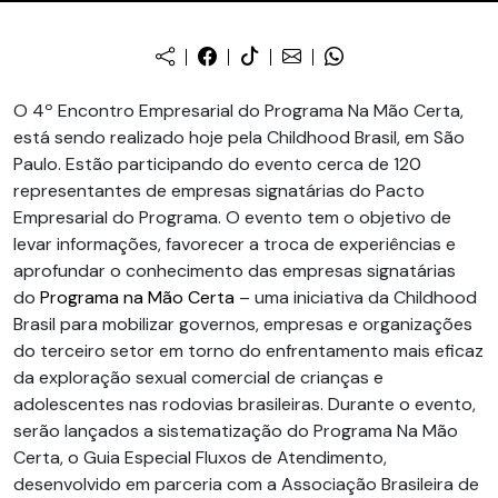
O 4º Encontro Empresarial do Programa Na Mão Certa,
está sendo realizado hoje pela Childhood Brasil, em São
Paulo. Estão participando do evento cerca de 120
representantes de empresas signatárias do Pacto
Empresarial do Programa. O evento tem o objetivo de
levar informações, favorecer a troca de experiências e
aprofundar o conhecimento das empresas signatárias
do
Programa na Mão Certa
– uma iniciativa da Childhood
Brasil para mobilizar governos, empresas e organizações
do terceiro setor em torno do enfrentamento mais eficaz
da exploração sexual comercial de crianças e
adolescentes nas rodovias brasileiras. Durante o evento,
serão lançados a sistematização do Programa Na Mão
Certa, o Guia Especial Fluxos de Atendimento,
desenvolvido em parceria com a Associação Brasileira de