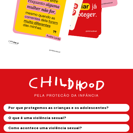
Por que protegemos as crianças e os adolescentes?
O que é uma violência sexual?
Como acontece uma violência sexual?