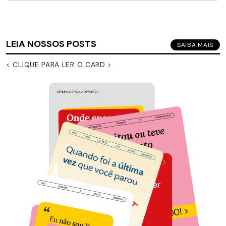
LEIA NOSSOS POSTS
SAIBA MAIS
< CLIQUE PARA LER O CARD >