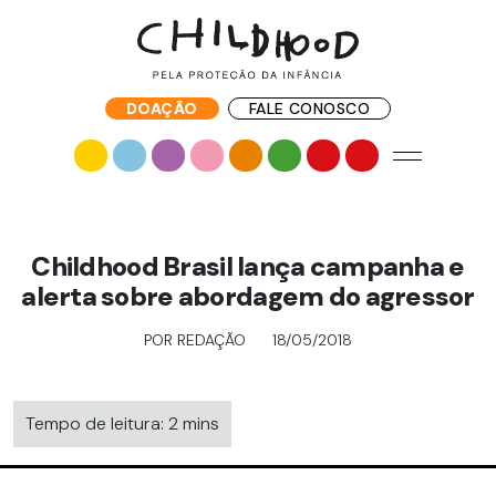
DOAÇÃO
FALE CONOSCO
Childhood Brasil lança campanha e
alerta sobre abordagem do agressor
POR REDAÇÃO
18/05/2018
Tempo de leitura: 2 mins