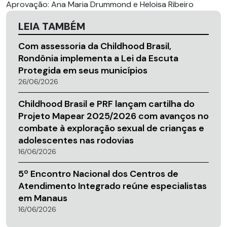
Aprovação: Ana Maria Drummond e Heloisa Ribeiro
LEIA TAMBÉM
Com assessoria da Childhood Brasil,
Rondônia implementa a Lei da Escuta
Protegida em seus municípios
26/06/2026
Childhood Brasil e PRF lançam cartilha do
Projeto Mapear 2025/2026 com avanços no
combate à exploração sexual de crianças e
adolescentes nas rodovias
16/06/2026
5º Encontro Nacional dos Centros de
Atendimento Integrado reúne especialistas
em Manaus
16/06/2026