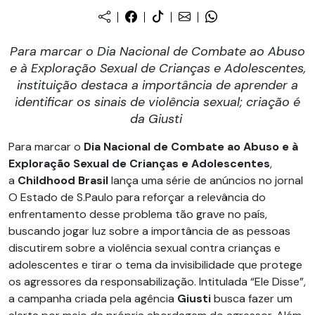
Para marcar o Dia Nacional de Combate ao Abuso
e à Exploração Sexual de Crianças e Adolescentes,
instituição destaca a importância de aprender a
identificar os sinais de violência sexual; criação é
da Giusti
Para marcar o
Dia Nacional de Combate ao Abuso e à
Exploração Sexual de Crianças e Adolescentes
,
a
Childhood Brasil
lança uma série de anúncios no jornal
O Estado de S.Paulo para reforçar a relevância do
enfrentamento desse problema tão grave no país,
buscando jogar luz sobre a importância de as pessoas
discutirem sobre a violência sexual contra crianças e
adolescentes e tirar o tema da invisibilidade que protege
os agressores da responsabilização. Intitulada “Ele Disse”,
a campanha criada pela agência
Giusti
busca fazer um