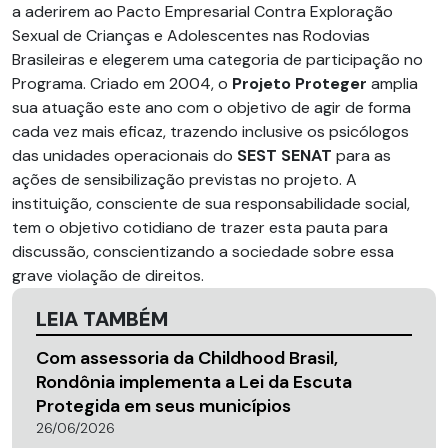
a aderirem ao Pacto Empresarial Contra Exploração
Sexual de Crianças e Adolescentes nas Rodovias
Brasileiras e elegerem uma categoria de participação no
Programa. Criado em 2004, o
Projeto Proteger
amplia
sua atuação este ano com o objetivo de agir de forma
cada vez mais eficaz, trazendo inclusive os psicólogos
das unidades operacionais do
SEST SENAT
para as
ações de sensibilização previstas no projeto. A
instituição, consciente de sua responsabilidade social,
tem o objetivo cotidiano de trazer esta pauta para
discussão, conscientizando a sociedade sobre essa
grave violação de direitos.
LEIA TAMBÉM
Com assessoria da Childhood Brasil,
Rondônia implementa a Lei da Escuta
Protegida em seus municípios
26/06/2026