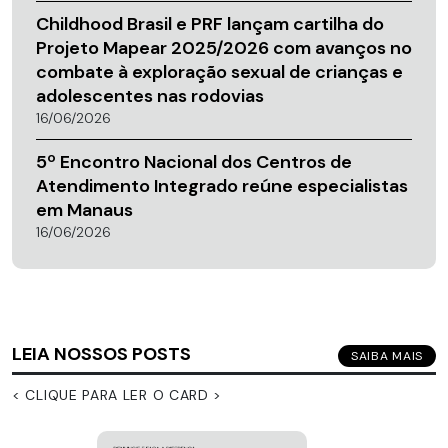
Childhood Brasil e PRF lançam cartilha do
Projeto Mapear 2025/2026 com avanços no
combate à exploração sexual de crianças e
adolescentes nas rodovias
16/06/2026
5º Encontro Nacional dos Centros de
Atendimento Integrado reúne especialistas
em Manaus
16/06/2026
LEIA NOSSOS POSTS
SAIBA MAIS
< CLIQUE PARA LER O CARD >