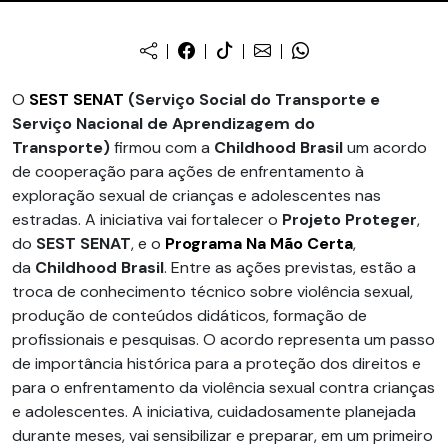
O
SEST SENAT
(Serviço Social do Transporte e
Serviço Nacional de Aprendizagem do
Transporte)
firmou com a
Childhood Brasil
um acordo
de cooperação para ações de enfrentamento à
exploração sexual de crianças e adolescentes nas
estradas. A iniciativa vai fortalecer o
Projeto Proteger
,
do
SEST SENAT
, e o
Programa Na Mão Certa
,
da
Childhood Brasil
. Entre as ações previstas, estão a
troca de conhecimento técnico sobre violência sexual,
produção de conteúdos didáticos, formação de
profissionais e pesquisas. O acordo representa um passo
de importância histórica para a proteção dos direitos e
para o enfrentamento da violência sexual contra crianças
e adolescentes. A iniciativa, cuidadosamente planejada
durante meses, vai sensibilizar e preparar, em um primeiro