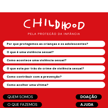
Por que protegemos as crianças e os adolescentes?
O que é uma violência sexual?
Como acontece uma violência sexual?
O que esta por trás do crime de violência sexual?
Como contribuir com a prevenção?
Como acolher uma vítima?
QUEM SOMOS
DOAÇÃO
O QUE FAZEMOS
AJUDA