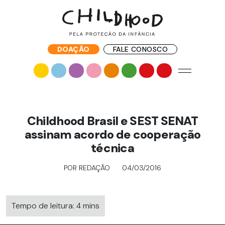
DOAÇÃO
FALE CONOSCO
Childhood Brasil e SEST SENAT
assinam acordo de cooperação
técnica
POR REDAÇÃO
04/03/2016
Tempo de leitura: 4 mins