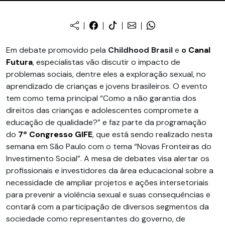
Em debate promovido pela
Childhood Brasil
e
o
Canal
Futura
, especialistas vão discutir o impacto de
problemas sociais, dentre eles a exploração sexual, no
aprendizado de crianças e jovens brasileiros. O evento
tem como tema principal “Como a não garantia dos
direitos das crianças e adolescentes compromete a
educação de qualidade?” e faz parte da programação
do
7º Congresso GIFE
, que está sendo realizado nesta
semana em São Paulo com o tema “Novas Fronteiras do
Investimento Social”. A mesa de debates visa alertar os
profissionais e investidores da área educacional sobre a
necessidade de ampliar projetos e ações intersetoriais
para prevenir a violência sexual e suas consequências e
contará com a participação de diversos segmentos da
sociedade como representantes do governo, de