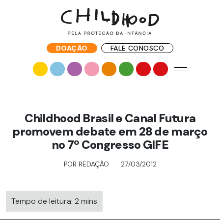
DOAÇÃO
FALE CONOSCO
Childhood Brasil e Canal Futura
promovem debate em 28 de março
no 7º Congresso GIFE
POR REDAÇÃO
27/03/2012
Tempo de leitura: 2 mins