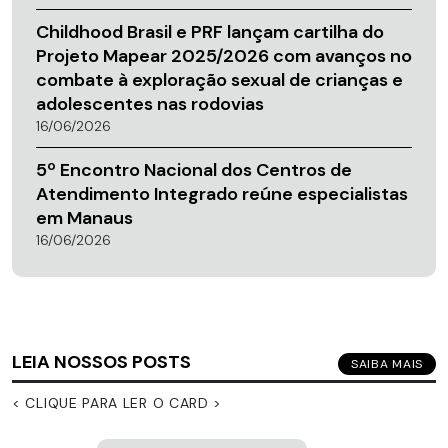
Childhood Brasil e PRF lançam cartilha do
Projeto Mapear 2025/2026 com avanços no
combate à exploração sexual de crianças e
adolescentes nas rodovias
16/06/2026
5º Encontro Nacional dos Centros de
Atendimento Integrado reúne especialistas
em Manaus
16/06/2026
LEIA NOSSOS POSTS
SAIBA MAIS
< CLIQUE PARA LER O CARD >