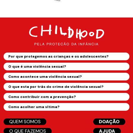
Por que protegemos as crianças e os adolescentes?
O que é uma violência sexual?
Como acontece uma violência sexual?
O que esta por trás do crime de violência sexual?
Como contribuir com a prevenção?
Como acolher uma vítima?
QUEM SOMOS
DOAÇÃO
O QUE FAZEMOS
AJUDA