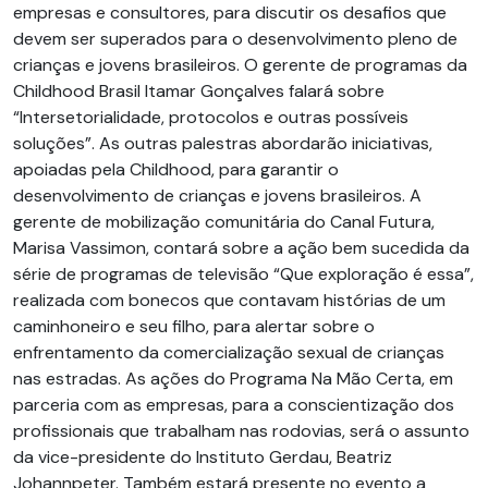
empresas e consultores, para discutir os desafios que
devem ser superados para o desenvolvimento pleno de
crianças e jovens brasileiros. O gerente de programas da
Childhood Brasil Itamar Gonçalves falará sobre
“Intersetorialidade, protocolos e outras possíveis
soluções”. As outras palestras abordarão iniciativas,
apoiadas pela Childhood, para garantir o
desenvolvimento de crianças e jovens brasileiros. A
gerente de mobilização comunitária do Canal Futura,
Marisa Vassimon, contará sobre a ação bem sucedida da
série de programas de televisão “Que exploração é essa”,
realizada com bonecos que contavam histórias de um
caminhoneiro e seu filho, para alertar sobre o
enfrentamento da comercialização sexual de crianças
nas estradas. As ações do Programa Na Mão Certa, em
parceria com as empresas, para a conscientização dos
profissionais que trabalham nas rodovias, será o assunto
da vice-presidente do Instituto Gerdau, Beatriz
Johannpeter. Também estará presente no evento a