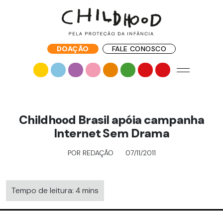
DOAÇÃO
FALE CONOSCO
Childhood Brasil apóia campanha
Internet Sem Drama
POR REDAÇÃO
07/11/2011
Tempo de leitura: 4 mins