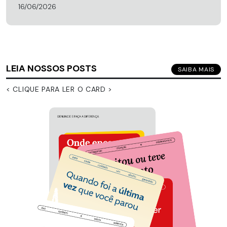
16/06/2026
LEIA NOSSOS POSTS
SAIBA MAIS
< CLIQUE PARA LER O CARD >