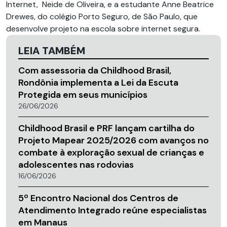
Internet, Neide de Oliveira, e a estudante Anne Beatrice
Drewes, do colégio Porto Seguro, de São Paulo, que
desenvolve projeto na escola sobre internet segura.
LEIA TAMBÉM
Com assessoria da Childhood Brasil,
Rondônia implementa a Lei da Escuta
Protegida em seus municípios
26/06/2026
Childhood Brasil e PRF lançam cartilha do
Projeto Mapear 2025/2026 com avanços no
combate à exploração sexual de crianças e
adolescentes nas rodovias
16/06/2026
5º Encontro Nacional dos Centros de
Atendimento Integrado reúne especialistas
em Manaus