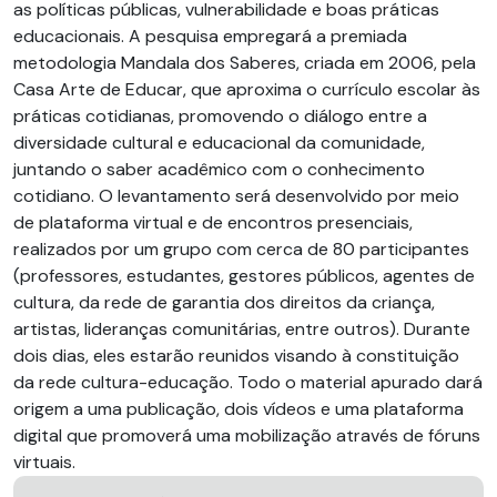
as políticas públicas, vulnerabilidade e boas práticas
educacionais. A pesquisa empregará a premiada
metodologia Mandala dos Saberes, criada em 2006, pela
Casa Arte de Educar, que aproxima o currículo escolar às
práticas cotidianas, promovendo o diálogo entre a
diversidade cultural e educacional da comunidade,
juntando o saber acadêmico com o conhecimento
cotidiano. O levantamento será desenvolvido por meio
de plataforma virtual e de encontros presenciais,
realizados por um grupo com cerca de 80 participantes
(professores, estudantes, gestores públicos, agentes de
cultura, da rede de garantia dos direitos da criança,
artistas, lideranças comunitárias, entre outros). Durante
dois dias, eles estarão reunidos visando à constituição
da rede cultura-educação. Todo o material apurado dará
origem a uma publicação, dois vídeos e uma plataforma
digital que promoverá uma mobilização através de fóruns
virtuais.