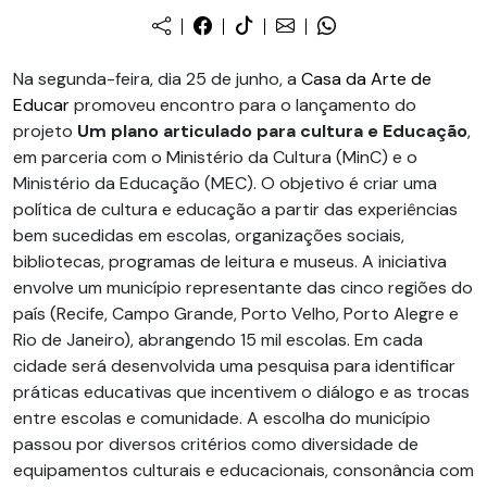
Na segunda-feira, dia 25 de junho, a
Casa da Arte de
Educar
promoveu encontro para o lançamento do
projeto
Um plano articulado para cultura e Educação
,
em parceria com o Ministério da Cultura (MinC) e o
Ministério da Educação (MEC). O objetivo é criar uma
política de cultura e educação a partir das experiências
bem sucedidas em escolas, organizações sociais,
bibliotecas, programas de leitura e museus. A iniciativa
envolve um município representante das cinco regiões do
país (Recife, Campo Grande, Porto Velho, Porto Alegre e
Rio de Janeiro), abrangendo 15 mil escolas. Em cada
cidade será desenvolvida uma pesquisa para identificar
práticas educativas que incentivem o diálogo e as trocas
entre escolas e comunidade. A escolha do município
passou por diversos critérios como diversidade de
equipamentos culturais e educacionais, consonância com