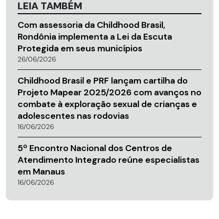
LEIA TAMBÉM
Com assessoria da Childhood Brasil,
Rondônia implementa a Lei da Escuta
Protegida em seus municípios
26/06/2026
Childhood Brasil e PRF lançam cartilha do
Projeto Mapear 2025/2026 com avanços no
combate à exploração sexual de crianças e
adolescentes nas rodovias
16/06/2026
5º Encontro Nacional dos Centros de
Atendimento Integrado reúne especialistas
em Manaus
16/06/2026