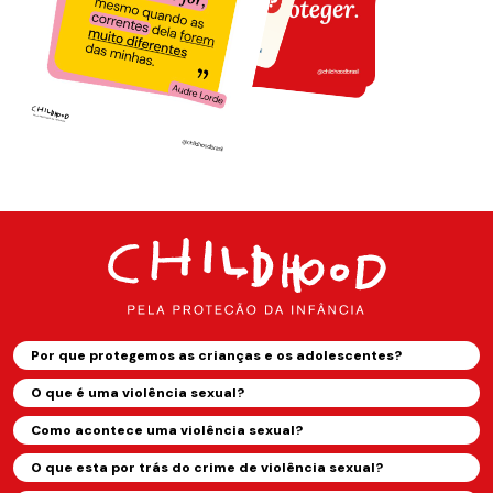
Por que protegemos as crianças e os adolescentes?
O que é uma violência sexual?
Como acontece uma violência sexual?
O que esta por trás do crime de violência sexual?