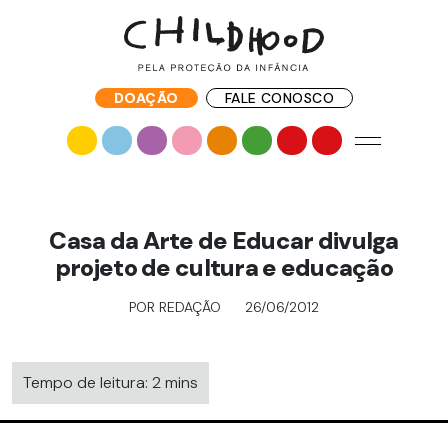
DOAÇÃO
FALE CONOSCO
Casa da Arte de Educar divulga
projeto de cultura e educação
POR REDAÇÃO
26/06/2012
Tempo de leitura: 2 mins