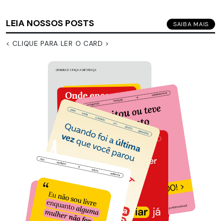
LEIA NOSSOS POSTS
SAIBA MAIS
< CLIQUE PARA LER O CARD >