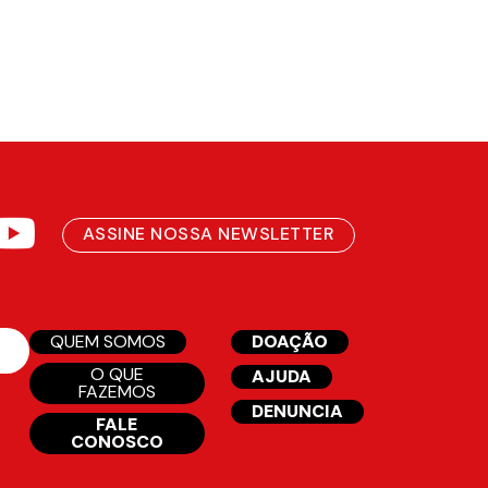
ASSINE NOSSA NEWSLETTER
QUEM SOMOS
DOAÇÃO
O QUE
AJUDA
FAZEMOS
DENUNCIA
FALE
CONOSCO