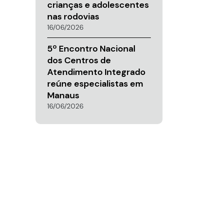
crianças e adolescentes
nas rodovias
16/06/2026
5º Encontro Nacional
dos Centros de
Atendimento Integrado
reúne especialistas em
Manaus
16/06/2026