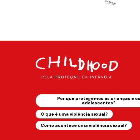
Por que protegemos as crianças e o
adolescentes?
O que é uma violência sexual?
Como acontece uma violência sexual?