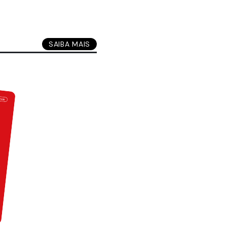
SAIBA MAIS