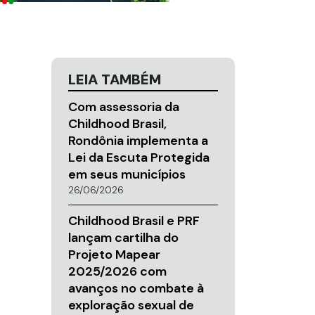
LEIA TAMBÉM
Com assessoria da
Childhood Brasil,
Rondônia implementa a
Lei da Escuta Protegida
em seus municípios
26/06/2026
Childhood Brasil e PRF
lançam cartilha do
Projeto Mapear
2025/2026 com
avanços no combate à
exploração sexual de