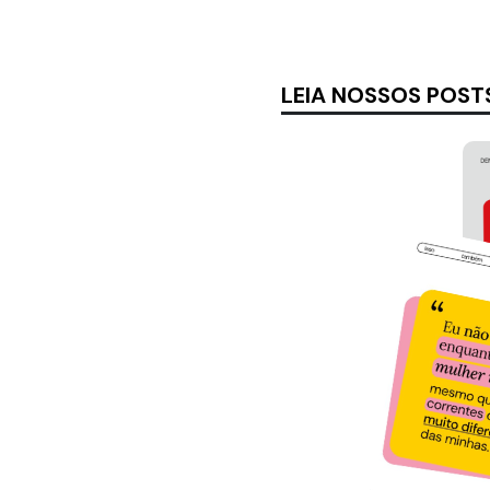
LEIA NOSSOS POST