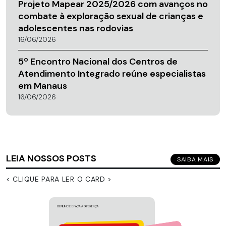
Projeto Mapear 2025/2026 com avanços no
combate à exploração sexual de crianças e
adolescentes nas rodovias
16/06/2026
5º Encontro Nacional dos Centros de
Atendimento Integrado reúne especialistas
em Manaus
16/06/2026
LEIA NOSSOS POSTS
SAIBA MAIS
< CLIQUE PARA LER O CARD >