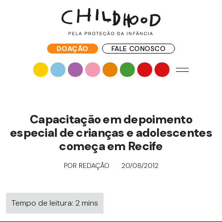
DOAÇÃO
FALE CONOSCO
Capacitação em depoimento
especial de crianças e adolescentes
começa em Recife
POR REDAÇÃO
20/08/2012
Tempo de leitura: 2 mins