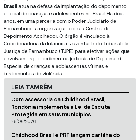
Brasil
atua na defesa da implantação do depoimento
epecial de crianças e adolescentes no Brasil. Há dois
anos, em uma parceria com o Poder Judiciário de
Pernambuco, a organização criou a Central de
Depoimento Acolhedor. O órgão é vinculado à
Coordenadoria da Infância e Juventude do Tribunal de
Justiça de Pernambuco (TJPE) para efetivar ações que
envolvam os procedimentos judiciais de Depoimento
Especial de crianças e adolescentes vítimas e
testemunhas de violência.
LEIA TAMBÉM
Com assessoria da Childhood Brasil,
Rondônia implementa a Lei da Escuta
Protegida em seus municípios
26/06/2026
Childhood Brasil e PRF lançam cartilha do