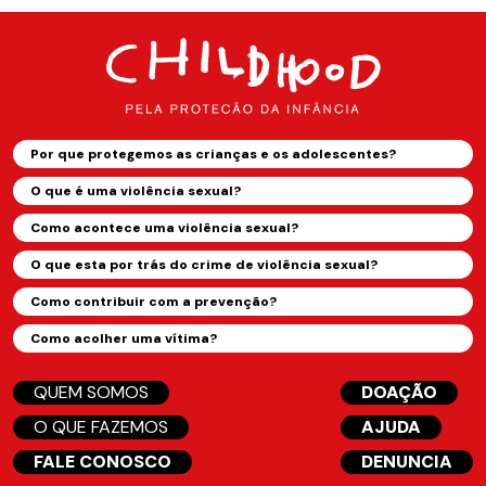
Por que protegemos as crianças e os adolescentes?
O que é uma violência sexual?
Como acontece uma violência sexual?
O que esta por trás do crime de violência sexual?
Como contribuir com a prevenção?
Como acolher uma vítima?
QUEM SOMOS
DOAÇÃO
O QUE FAZEMOS
AJUDA
FALE CONOSCO
DENUNCIA