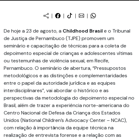
De hoje a 23 de agosto, a
Childhood Brasil
e o Tribunal
de Justiça de Pernambuco (TJPE) promovem um
seminário e capacitação de técnicas para a coleta de
depoimento especial de crianças e adolescentes vítimas
ou testemunhas de violência sexual, em Recife,
Pernambuco. O seminário de abertura, “Pressupostos
metodológicos e as distinções e complementaridades
entre o papel da autoridade jurídica e as equipes
interdisciplinares”, vai abordar o histórico e as
perspectivas da metodologia do depoimento especial no
Brasil, além de trazer a experiência norte-americana do
Centro Nacional de Defesa da Criança dos Estados
Unidos (National Children’s Advocacy Center – NCAC),
com relação à importância da equipe técnica na
realização de entrevista forense e a relação com as