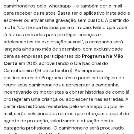
caminhoneiros pelo whatsapp – e também por e-mail –
para receber os relatos. Basta ter o aplicativo instalado e
escrever ou enviar uma gravação sem custos. A partir do
mote “Conte sua história para o Trucão. Fale o que você
já fez nas estradas para proteger crianças e
adolescentes da exploração sexual”, a campanha será
lançada ainda no mês de setembro, com exclusividade
para as empresas participantes do
Programa Na Mão
Certa
em 2015, aproveitando o Dia Nacional do
Caminhoneiro (16 de setembro). As empresas
participantes do Programa têm o papel estratégico de
reunir seus caminhoneiros e apresentar a campanha,
incentivando os motoristas a contar histórias de como já
protegeram uma criança ou adolescente nas estradas. A
partir das histórias recebidas pelo whatsapp ou por e-
mail, serão selecionados relatos que reforçam o papel do
agente de proteção, valorizando a atuação desta
categoria profissional. O caminhoneiro será procurado