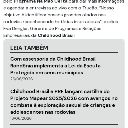
pelo
Programa Na Mão Certa
para dar mais informações
e agendar a entrevista ao vivo com o Trucão. “Nosso
objetivo é identificar nossos grandes aliados nas
rodovias reconhecendo histórias inspiradoras”, explica
Eva Dengler, Gerente de Programas e Relações
Empresariais da
Childhood Brasil
.
LEIA TAMBÉM
Com assessoria da Childhood Brasil,
Rondônia implementa a Lei da Escuta
Protegida em seus municípios
26/06/2026
Childhood Brasil e PRF lançam cartilha do
Projeto Mapear 2025/2026 com avanços no
combate à exploração sexual de crianças e
adolescentes nas rodovias
16/06/2026