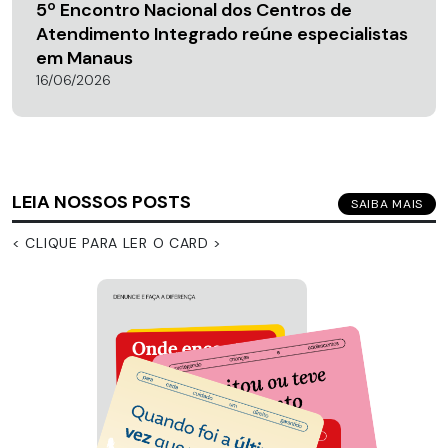
5º Encontro Nacional dos Centros de
Atendimento Integrado reúne especialistas
em Manaus
16/06/2026
LEIA NOSSOS POSTS
SAIBA MAIS
< CLIQUE PARA LER O CARD >