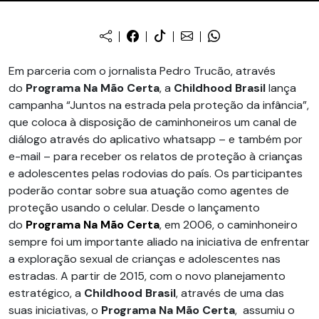
Em parceria com o jornalista Pedro Trucão, através
do
Programa Na Mão Certa
, a
Childhood Brasil
lança
campanha “Juntos na estrada pela proteção da infância”,
que coloca à disposição de caminhoneiros um canal de
diálogo através do aplicativo whatsapp – e também por
e-mail – para receber os relatos de proteção à crianças
e adolescentes pelas rodovias do país. Os participantes
poderão contar sobre sua atuação como agentes de
proteção usando o celular. Desde o lançamento
do
Programa Na Mão Certa
, em 2006, o caminhoneiro
sempre foi um importante aliado na iniciativa de enfrentar
a exploração sexual de crianças e adolescentes nas
estradas. A partir de 2015, com o novo planejamento
estratégico, a
Childhood Brasil
, através de uma das
suas iniciativas, o
Programa Na Mão Certa
, assumiu o