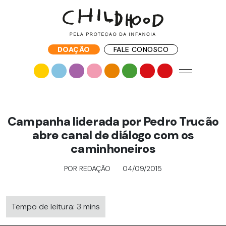
DOAÇÃO
FALE CONOSCO
Campanha liderada por Pedro Trucão
abre canal de diálogo com os
caminhoneiros
POR REDAÇÃO
04/09/2015
Tempo de leitura: 3 mins