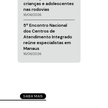
crianças e adolescentes
nas rodovias
16/06/2026
5º Encontro Nacional
dos Centros de
Atendimento Integrado
reúne especialistas em
Manaus
16/06/2026
SAIBA MAIS