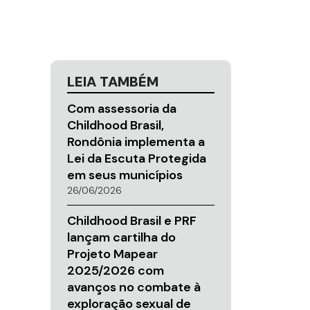
LEIA TAMBÉM
Com assessoria da
Childhood Brasil,
Rondônia implementa a
Lei da Escuta Protegida
em seus municípios
26/06/2026
Childhood Brasil e PRF
lançam cartilha do
Projeto Mapear
2025/2026 com
avanços no combate à
exploração sexual de