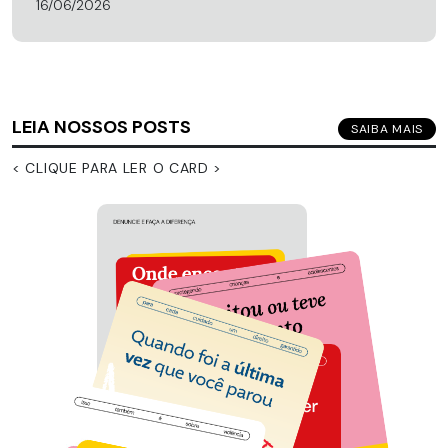
16/06/2026
LEIA NOSSOS POSTS
SAIBA MAIS
< CLIQUE PARA LER O CARD >