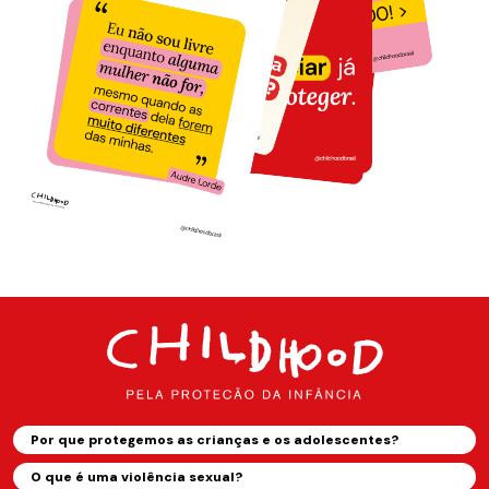
Por que protegemos as crianças e os adolescentes?
O que é uma violência sexual?