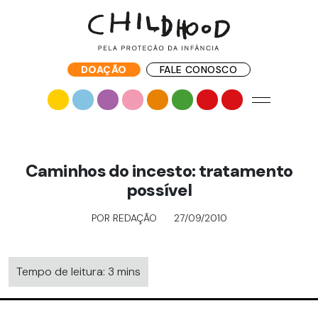
DOAÇÃO
FALE CONOSCO
Caminhos do incesto: tratamento
possível
POR REDAÇÃO
27/09/2010
Tempo de leitura: 3 mins