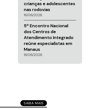
crianças e adolescentes
nas rodovias
16/06/2026
5º Encontro Nacional
dos Centros de
Atendimento Integrado
reúne especialistas em
Manaus
16/06/2026
SAIBA MAIS