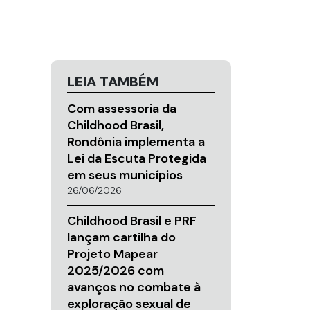
LEIA TAMBÉM
Com assessoria da
Childhood Brasil,
Rondônia implementa a
Lei da Escuta Protegida
em seus municípios
26/06/2026
Childhood Brasil e PRF
lançam cartilha do
Projeto Mapear
2025/2026 com
avanços no combate à
exploração sexual de