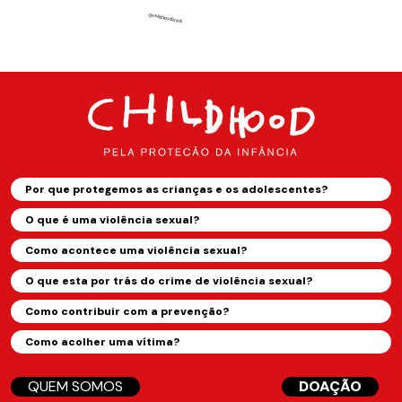
Por que protegemos as crianças e os adolescentes?
O que é uma violência sexual?
Como acontece uma violência sexual?
O que esta por trás do crime de violência sexual?
Como contribuir com a prevenção?
Como acolher uma vítima?
QUEM SOMOS
DOAÇÃO