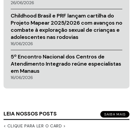
26/06/2026
Childhood Brasil e PRF lançam cartilha do
Projeto Mapear 2025/2026 com avanços no
combate à exploração sexual de crianças e
adolescentes nas rodovias
16/06/2026
5º Encontro Nacional dos Centros de
Atendimento Integrado reúne especialistas
em Manaus
16/06/2026
LEIA NOSSOS POSTS
SAIBA MAIS
< CLIQUE PARA LER O CARD >