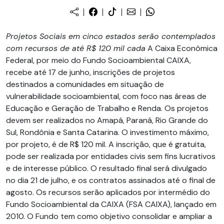
Projetos Sociais em cinco estados serão contemplados
com recursos de até R$ 120 mil cada
A Caixa Econômica
Federal, por meio do Fundo Socioambiental CAIXA,
recebe até 17 de junho, inscrições de projetos
destinados a comunidades em situação de
vulnerabilidade socioambiental, com foco nas áreas de
Educação e Geração de Trabalho e Renda. Os projetos
devem ser realizados no Amapá, Paraná, Rio Grande do
Sul, Rondônia e Santa Catarina. O investimento máximo,
por projeto, é de R$ 120 mil. A inscrição, que é gratuita,
pode ser realizada por entidades civis sem fins lucrativos
e de interesse público. O resultado final será divulgado
no dia 21 de julho, e os contratos assinados até o final de
agosto. Os recursos serão aplicados por intermédio do
Fundo Socioambiental da CAIXA (FSA CAIXA), lançado em
2010. O Fundo tem como objetivo consolidar e ampliar a