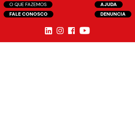
O QUE FAZEMOS
AJUDA
FALE CONOSCO
DENUNCIA