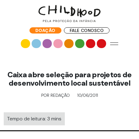
DOAÇÃO
FALE CONOSCO
Caixa abre seleção para projetos de
desenvolvimento local sustentável
POR REDAÇÃO
10/06/2011
Tempo de leitura: 3 mins