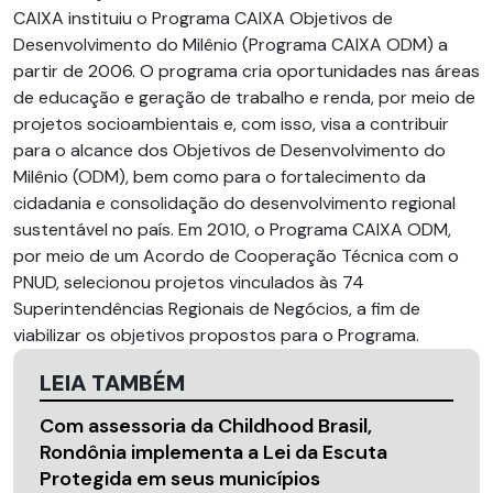
CAIXA instituiu o Programa CAIXA Objetivos de
Desenvolvimento do Milênio (Programa CAIXA ODM) a
partir de 2006. O programa cria oportunidades nas áreas
de educação e geração de trabalho e renda, por meio de
projetos socioambientais e, com isso, visa a contribuir
para o alcance dos Objetivos de Desenvolvimento do
Milênio (ODM), bem como para o fortalecimento da
cidadania e consolidação do desenvolvimento regional
sustentável no país. Em 2010, o Programa CAIXA ODM,
por meio de um Acordo de Cooperação Técnica com o
PNUD, selecionou projetos vinculados às 74
Superintendências Regionais de Negócios, a fim de
viabilizar os objetivos propostos para o Programa.
LEIA TAMBÉM
Com assessoria da Childhood Brasil,
Rondônia implementa a Lei da Escuta
Protegida em seus municípios