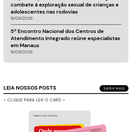
combate à exploração sexual de crianças e
adolescentes nas rodovias
16/06/2026
5º Encontro Nacional dos Centros de
Atendimento Integrado reúne especialistas
em Manaus
16/06/2026
LEIA NOSSOS POSTS
SAIBA MAIS
< CLIQUE PARA LER O CARD >