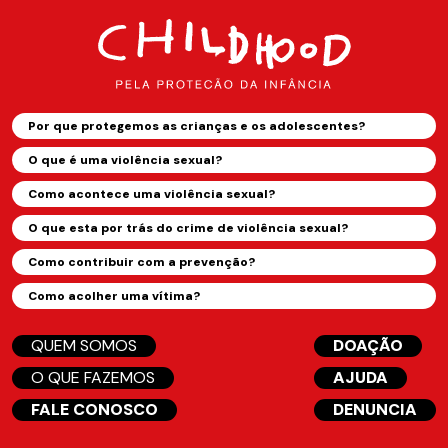
Por que protegemos as crianças e os adolescentes?
O que é uma violência sexual?
Como acontece uma violência sexual?
O que esta por trás do crime de violência sexual?
Como contribuir com a prevenção?
Como acolher uma vítima?
QUEM SOMOS
DOAÇÃO
O QUE FAZEMOS
AJUDA
FALE CONOSCO
DENUNCIA