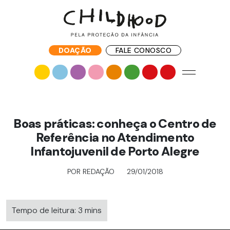
DOAÇÃO
FALE CONOSCO
Boas práticas: conheça o Centro de
Referência no Atendimento
Infantojuvenil de Porto Alegre
POR REDAÇÃO
29/01/2018
Tempo de leitura: 3 mins