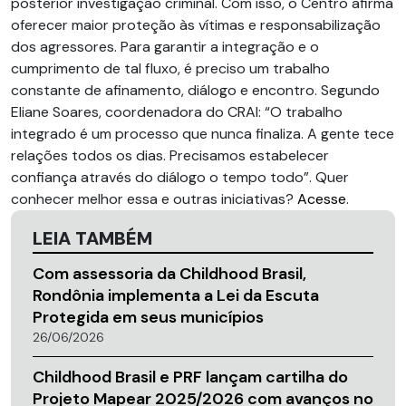
posterior investigação criminal. Com isso, o Centro afirma
oferecer maior proteção às vítimas e responsabilização
dos agressores. Para garantir a integração e o
cumprimento de tal fluxo, é preciso um trabalho
constante de afinamento, diálogo e encontro. Segundo
Eliane Soares, coordenadora do CRAI: “O trabalho
integrado é um processo que nunca finaliza. A gente tece
relações todos os dias. Precisamos estabelecer
confiança através do diálogo o tempo todo”. Quer
conhecer melhor essa e outras iniciativas?
Acesse
.
LEIA TAMBÉM
Com assessoria da Childhood Brasil,
Rondônia implementa a Lei da Escuta
Protegida em seus municípios
26/06/2026
Childhood Brasil e PRF lançam cartilha do
Projeto Mapear 2025/2026 com avanços no