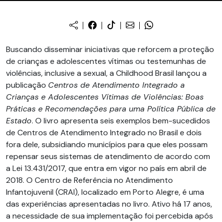
Buscando disseminar iniciativas que reforcem a proteção
de crianças e adolescentes vítimas ou testemunhas de
violências, inclusive a sexual, a Childhood Brasil lançou a
publicação
Centros de Atendimento Integrado a
Crianças e Adolescentes Vítimas de Violências: Boas
Práticas e Recomendações para uma Política Pública de
Estado
. O livro apresenta seis exemplos bem-sucedidos
de Centros de Atendimento Integrado no Brasil e dois
fora dele, subsidiando municípios para que eles possam
repensar seus sistemas de atendimento de acordo com
a Lei 13.431/2017, que entra em vigor no país em abril de
2018. O Centro de Referência no Atendimento
Infantojuvenil (CRAI), localizado em Porto Alegre, é uma
das experiências apresentadas no livro. Ativo há 17 anos,
a necessidade de sua implementação foi percebida após