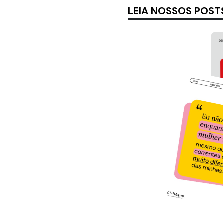
LEIA NOSSOS POST