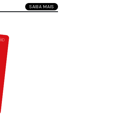
SAIBA MAIS