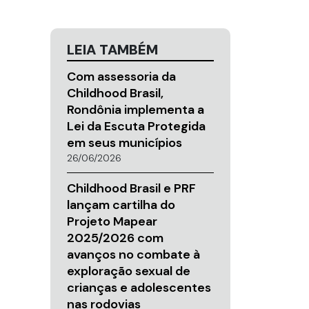
LEIA TAMBÉM
Com assessoria da
Childhood Brasil,
Rondônia implementa a
Lei da Escuta Protegida
em seus municípios
26/06/2026
Childhood Brasil e PRF
lançam cartilha do
Projeto Mapear
2025/2026 com
avanços no combate à
exploração sexual de
crianças e adolescentes
nas rodovias