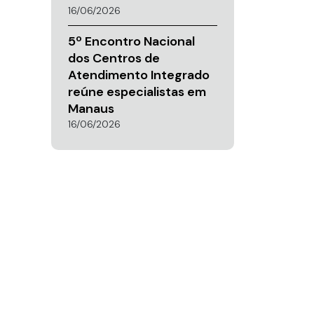
16/06/2026
5º Encontro Nacional
dos Centros de
Atendimento Integrado
reúne especialistas em
Manaus
16/06/2026