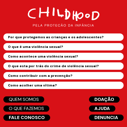
Por que protegemos as crianças e os adolescentes?
O que é uma violência sexual?
Como acontece uma violência sexual?
O que esta por trás do crime de violência sexual?
Como contribuir com a prevenção?
Como acolher uma vítima?
QUEM SOMOS
DOAÇÃO
O QUE FAZEMOS
AJUDA
FALE CONOSCO
DENUNCIA