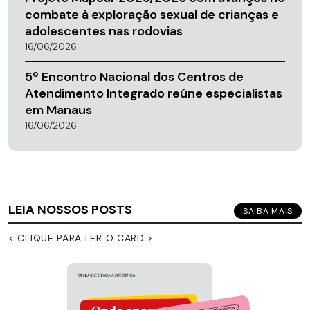
combate à exploração sexual de crianças e
adolescentes nas rodovias
16/06/2026
5º Encontro Nacional dos Centros de
Atendimento Integrado reúne especialistas
em Manaus
16/06/2026
LEIA NOSSOS POSTS
SAIBA MAIS
< CLIQUE PARA LER O CARD >