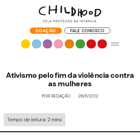
DOAÇÃO
FALE CONOSCO
Ativismo pelo fim da violência contra
as mulheres
POR REDAÇÃO
28/11/2012
Tempo de leitura: 2 mins