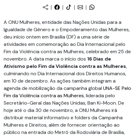
A ONU Mulheres, entidade das Nações Unidas para a
Igualdade de Gênero e o Empoderamento das Mulheres,
deu início ontem em Brasília (DF) a uma série de
atividades em comemoração ao Dia Internacional pelo
Fim da Violência contra as Mulheres, celebrado em 25 de
novembro. A data marca o início dos
16 Dias de
Ativismo pelo Fim da Violência
contra as Mulheres
,
culminando no Dia Internacional dos Direitos Humanos,
em 10 de dezembro. As ações também integram a
agenda de mobilização da campanha global
UNA-SE Pelo
Fim da Violência contra as Mulheres
, liderada pelo
Secretário-Geral das Nações Unidas, Ban Ki-Moon. De
hoje até o dia 30 de novembro, a ONU Mulheres irá
distribuir material informativo e folders da Campanha
Mulheres e Direitos, além de fornecer orientação ao
público na entrada do Metrô da Rodoviária de Brasília,