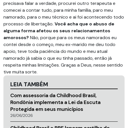
precisava falar a verdade, procurei outro terapeuta e
comecei a contar tudo, para minha família, paro meu
namorado, para o meu técnico e ai foi acontecendo todo
processo de libertação.
Você acha que o abuso de
alguma forma afetou os seus relacionamentos
amorosos?
Não, porque para os meus namorados eu
contei desde o começo, meu ex-marido me deu todo
apoio, teve toda paciência do mundo e meu atual
namorado já sabia o que eu tinha passado, então já
respeita minhas limitações. Graças a Deus, nesse sentido
tive muita sorte.
LEIA TAMBÉM
Com assessoria da Childhood Brasil,
Rondônia implementa a Lei da Escuta
Protegida em seus municípios
26/06/2026