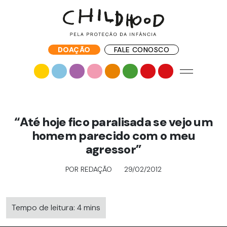
DOAÇÃO
FALE CONOSCO
“Até hoje fico paralisada se vejo um
homem parecido com o meu
agressor”
POR REDAÇÃO
29/02/2012
Tempo de leitura: 4 mins