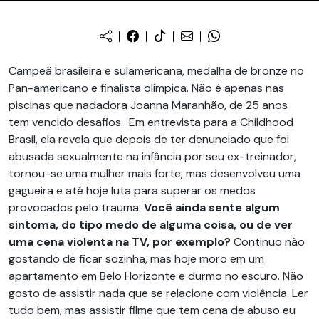
Campeã brasileira e sulamericana, medalha de bronze no
Pan-americano e finalista olímpica. Não é apenas nas
piscinas que nadadora Joanna Maranhão, de 25 anos
tem vencido desafios. Em entrevista para a Childhood
Brasil, ela revela que depois de ter denunciado que foi
abusada sexualmente na infância por seu ex-treinador,
tornou-se uma mulher mais forte, mas desenvolveu uma
gagueira e até hoje luta para superar os medos
provocados pelo trauma:
Você ainda sente algum
sintoma, do tipo medo de alguma coisa, ou de ver
uma cena violenta na TV, por exemplo?
Continuo não
gostando de ficar sozinha, mas hoje moro em um
apartamento em Belo Horizonte e durmo no escuro. Não
gosto de assistir nada que se relacione com violência. Ler
tudo bem, mas assistir filme que tem cena de abuso eu