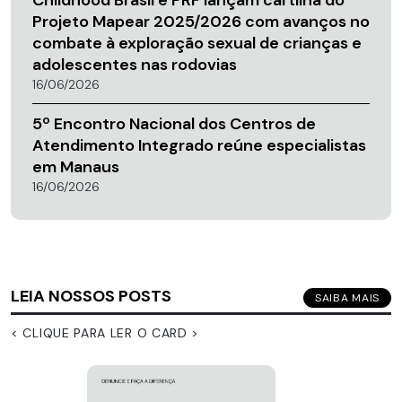
Childhood Brasil e PRF lançam cartilha do
Projeto Mapear 2025/2026 com avanços no
combate à exploração sexual de crianças e
adolescentes nas rodovias
16/06/2026
5º Encontro Nacional dos Centros de
Atendimento Integrado reúne especialistas
em Manaus
16/06/2026
LEIA NOSSOS POSTS
SAIBA MAIS
< CLIQUE PARA LER O CARD >