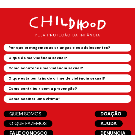
Por que protegemos as crianças e os adolescentes?
O que é uma violência sexual?
Como acontece uma violência sexual?
O que esta por trás do crime de violência sexual?
Como contribuir com a prevenção?
Como acolher uma vítima?
QUEM SOMOS
DOAÇÃO
O QUE FAZEMOS
AJUDA
FALE CONOSCO
DENUNCIA