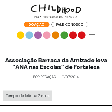
DOAÇÃO
FALE CONOSCO
Associação Barraca da Amizade leva
“ANA nas Escolas” de Fortaleza
POR REDAÇÃO
11/07/2014
Tempo de leitura: 2 mins