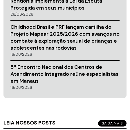
Rondônia implementa a Lei da Escuta
Protegida em seus municípios
26/06/2026
Childhood Brasil e PRF lançam cartilha do
Projeto Mapear 2025/2026 com avanços no
combate à exploração sexual de crianças e
adolescentes nas rodovias
16/06/2026
5º Encontro Nacional dos Centros de
Atendimento Integrado reúne especialistas
em Manaus
16/06/2026
LEIA NOSSOS POSTS
SAIBA MAIS