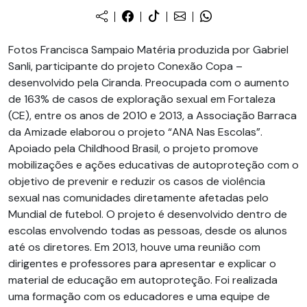
Fotos Francisca Sampaio Matéria produzida por Gabriel
Sanli, participante do projeto Conexão Copa –
desenvolvido pela Ciranda. Preocupada com o aumento
de 163% de casos de exploração sexual em Fortaleza
(CE), entre os anos de 2010 e 2013, a Associação Barraca
da Amizade elaborou o projeto “ANA Nas Escolas”.
Apoiado pela Childhood Brasil, o projeto promove
mobilizações e ações educativas de autoproteção com o
objetivo de prevenir e reduzir os casos de violência
sexual nas comunidades diretamente afetadas pelo
Mundial de futebol. O projeto é desenvolvido dentro de
escolas envolvendo todas as pessoas, desde os alunos
até os diretores. Em 2013, houve uma reunião com
dirigentes e professores para apresentar e explicar o
material de educação em autoproteção. Foi realizada
uma formação com os educadores e uma equipe de