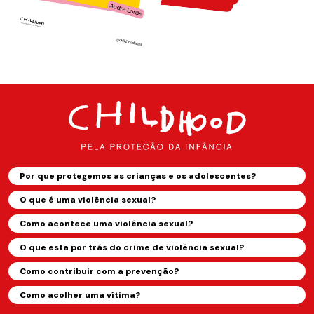
Por que protegemos as crianças e os adolescentes?
O que é uma violência sexual?
Como acontece uma violência sexual?
O que esta por trás do crime de violência sexual?
Como contribuir com a prevenção?
Como acolher uma vítima?