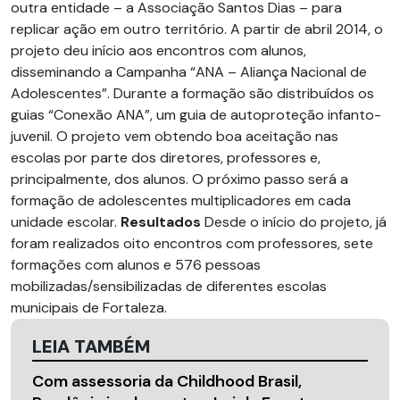
outra entidade – a Associação Santos Dias – para
replicar ação em outro território. A partir de abril 2014, o
projeto deu início aos encontros com alunos,
disseminando a Campanha “ANA – Aliança Nacional de
Adolescentes”. Durante a formação são distribuídos os
guias “Conexão ANA”, um guia de autoproteção infanto-
juvenil. O projeto vem obtendo boa aceitação nas
escolas por parte dos diretores, professores e,
principalmente, dos alunos. O próximo passo será a
formação de adolescentes multiplicadores em cada
unidade escolar.
Resultados
Desde o início do projeto, já
foram realizados oito encontros com professores, sete
formações com alunos e 576 pessoas
mobilizadas/sensibilizadas de diferentes escolas
municipais de Fortaleza.
LEIA TAMBÉM
Com assessoria da Childhood Brasil,