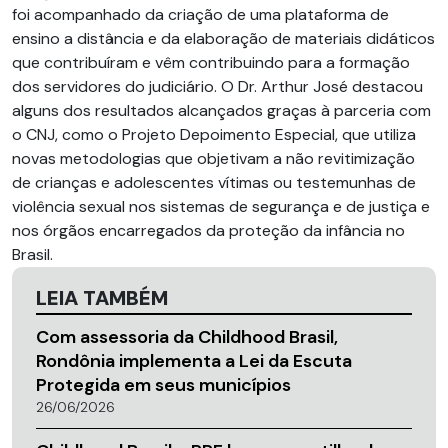
foi acompanhado da criação de uma plataforma de
ensino a distância e da elaboração de materiais didáticos
que contribuíram e vêm contribuindo para a formação
dos servidores do judiciário. O Dr. Arthur José destacou
alguns dos resultados alcançados graças à parceria com
o CNJ, como o Projeto Depoimento Especial, que utiliza
novas metodologias que objetivam a não revitimização
de crianças e adolescentes vítimas ou testemunhas de
violência sexual nos sistemas de segurança e de justiça e
nos órgãos encarregados da proteção da infância no
Brasil.
LEIA TAMBÉM
Com assessoria da Childhood Brasil,
Rondônia implementa a Lei da Escuta
Protegida em seus municípios
26/06/2026