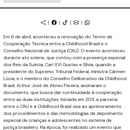
Em 6 de abril, aconteceu a renovação do Termo de
Cooperação Técnica entre a Childhood Brasil e o
Conselho Nacional de Justiça (CNJ). O evento aconteceu
durante ato solene, que contou com a presença especial
dos Reis da Suécia, Carl XVI Gustav e Sílvia, quando a
presidente do Supremo Tribunal Federal, ministra Cármen
Lúcia, e o membro do Conselho Deliberativo da Childhood
Brasil, Arthur José de Abreu Pereira, assinaram o
documento, que busca dar continuidade à cooperação
entre as duas instituições. Iniciada em 2011, a parceria
entre o CNJ e a Childhood Brasil visa ao aprimoramento
dos procedimentos e das metodologias de depoimento
especial de crianças e adolescentes no sistema de
justiça brasileiro. Na época, foi realizado um evento que