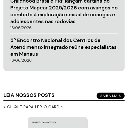
Childhood Brasil e PRF lançam cartilha do
Projeto Mapear 2025/2026 com avanços no
combate à exploração sexual de crianças e
adolescentes nas rodovias
16/06/2026
5º Encontro Nacional dos Centros de
Atendimento Integrado reúne especialistas
em Manaus
16/06/2026
LEIA NOSSOS POSTS
SAIBA MAIS
< CLIQUE PARA LER O CARD >