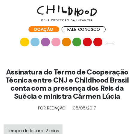
DOAÇÃO
FALE CONOSCO
Assinatura do Termo de Cooperação
Técnica entre CNJ e Childhood Brasil
conta com a presença dos Reis da
Suécia e ministra Cármen Lúcia
POR REDAÇÃO
05/05/2017
Tempo de leitura: 2 mins