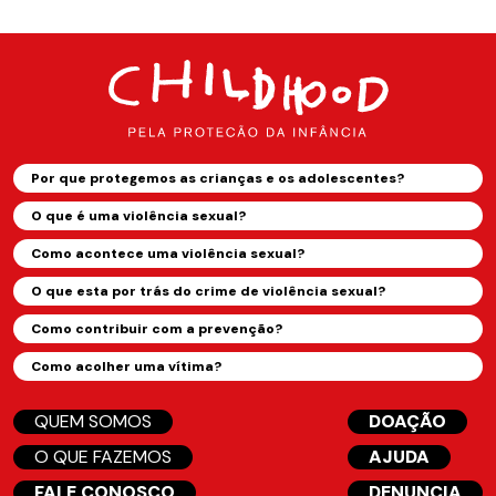
Por que protegemos as crianças e os adolescentes?
O que é uma violência sexual?
Como acontece uma violência sexual?
O que esta por trás do crime de violência sexual?
Como contribuir com a prevenção?
Como acolher uma vítima?
QUEM SOMOS
DOAÇÃO
O QUE FAZEMOS
AJUDA
FALE CONOSCO
DENUNCIA