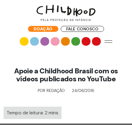
DOAÇÃO
FALE CONOSCO
Apoie a Childhood Brasil com os
vídeos publicados no YouTube
POR REDAÇÃO
24/06/2016
Tempo de leitura: 2 mins