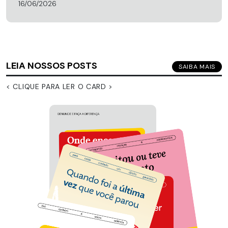
16/06/2026
LEIA NOSSOS POSTS
SAIBA MAIS
< CLIQUE PARA LER O CARD >