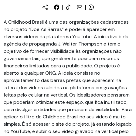
A Childhood Brasil é uma das organizações cadastradas
no projeto “Doe As Barras” e poderá aparecer em
diversos vídeos da plataforma YouTube. A iniciativa é da
agência de propaganda J. Walter Thompson e tem o
objetivo de fornecer visibilidade às organizações não
governamentais, que geralmente possuem recursos
financeiros limitados para a publicidade. O projeto é
aberto a qualquer ONG. A ideia consiste no
aproveitamento das barras pretas que aparecem na
lateral dos vídeos subidos na plataforma em gravações
feitas pelo celular na vertical. Os idealizadores pensaram
que poderiam otimizar este espaço, que fica inutilizado,
para divulgar entidades que precisam de visibilidade. Para
aplicar o filtro da Childhood Brasil no seu vídeo é muito
simples. É só acessar o
site
do projeto, já estando logado
no YouTube, e subir o seu vídeo gravado na vertical pelo