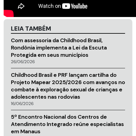
LEIA TAMBÉM
Com assessoria da Childhood Brasil,
Rondônia implementa a Lei da Escuta
Protegida em seus municípios
26/06/2026
Childhood Brasil e PRF lançam cartilha do
Projeto Mapear 2025/2026 com avanços no
combate à exploração sexual de crianças e
adolescentes nas rodovias
16/06/2026
5º Encontro Nacional dos Centros de
Atendimento Integrado reúne especialistas
em Manaus