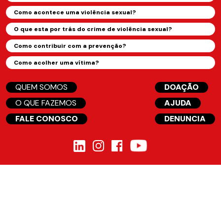
Como acontece uma violência sexual?
O que esta por trás do crime de violência sexual?
Como contribuir com a prevenção?
Como acolher uma vítima?
QUEM SOMOS
DOAÇÃO
O QUE FAZEMOS
AJUDA
FALE CONOSCO
DENUNCIA