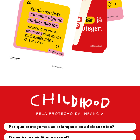
Por que protegemos as crianças e os adolescentes?
O que é uma violência sexual?