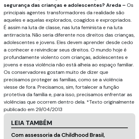
segurança das crianças e adolescentes?
Areda –
Os
principais agentes transformadores da realidade são
aqueles e aquelas explorados, coagidos e expropriados.
É assim na luta de classe, nas luta feminista e na luta
antirracista. Não seria diferente nos direitos das crianças,
adolescentes e jovens. Eles devem aprender desde cedo
a conhecer e reivindicar seus direitos. O mundo hoje é
profundamente violento com crianças, adolescentes e
jovens e essa violência não está alheia ao espaço familiar.
Os conservadores gostam muito de dizer que
precisamos proteger as famílias, como se a violência
viesse de fora. Precisamos, sim, fortalecer a função
protetiva da família e, para isso, precisamos enfrentar as
violências que ocorrem dentro dela. *Texto originalmente
publicado em 29/04/2013
LEIA TAMBÉM
Com assessoria da Childhood Brasil,