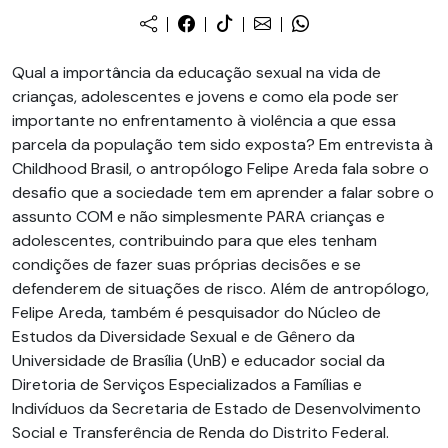
Qual a importância da educação sexual na vida de
crianças, adolescentes e jovens e como ela pode ser
importante no enfrentamento à violência a que essa
parcela da população tem sido exposta? Em entrevista à
Childhood Brasil, o antropólogo Felipe Areda fala sobre o
desafio que a sociedade tem em aprender a falar sobre o
assunto COM e não simplesmente PARA crianças e
adolescentes, contribuindo para que eles tenham
condições de fazer suas próprias decisões e se
defenderem de situações de risco. Além de antropólogo,
Felipe Areda, também é pesquisador do Núcleo de
Estudos da Diversidade Sexual e de Gênero da
Universidade de Brasília (UnB) e educador social da
Diretoria de Serviços Especializados a Famílias e
Indivíduos da Secretaria de Estado de Desenvolvimento
Social e Transferência de Renda do Distrito Federal.