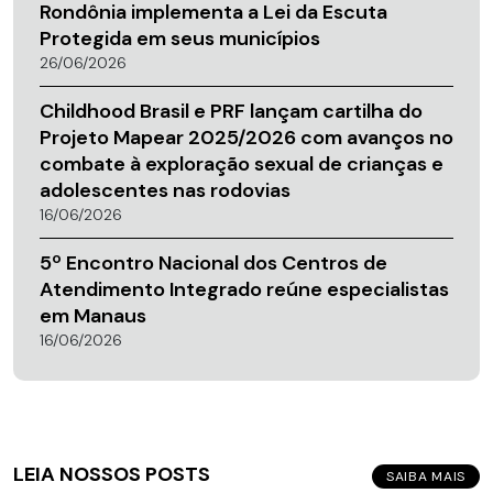
Rondônia implementa a Lei da Escuta
Protegida em seus municípios
26/06/2026
Childhood Brasil e PRF lançam cartilha do
Projeto Mapear 2025/2026 com avanços no
combate à exploração sexual de crianças e
adolescentes nas rodovias
16/06/2026
5º Encontro Nacional dos Centros de
Atendimento Integrado reúne especialistas
em Manaus
16/06/2026
LEIA NOSSOS POSTS
SAIBA MAIS