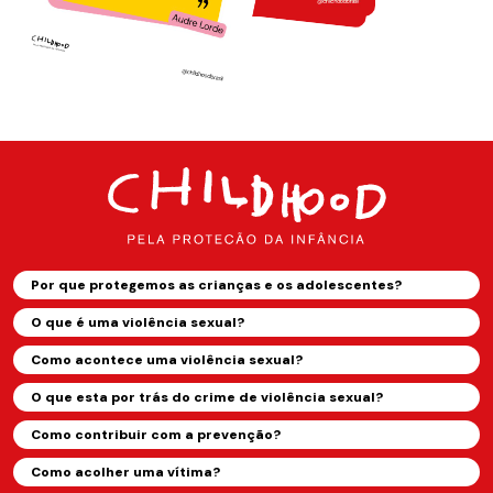
Por que protegemos as crianças e os adolescentes?
O que é uma violência sexual?
Como acontece uma violência sexual?
O que esta por trás do crime de violência sexual?
Como contribuir com a prevenção?
Como acolher uma vítima?