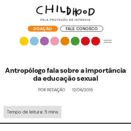
DOAÇÃO
FALE CONOSCO
Antropólogo fala sobre a importância
da educação sexual
POR REDAÇÃO
12/06/2015
Tempo de leitura: 5 mins