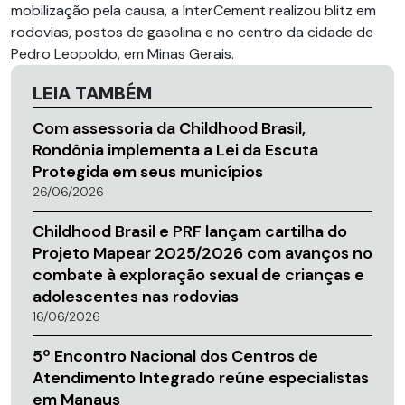
mobilização pela causa, a InterCement realizou blitz em
rodovias, postos de gasolina e no centro da cidade de
Pedro Leopoldo, em Minas Gerais.
LEIA TAMBÉM
Com assessoria da Childhood Brasil,
Rondônia implementa a Lei da Escuta
Protegida em seus municípios
26/06/2026
Childhood Brasil e PRF lançam cartilha do
Projeto Mapear 2025/2026 com avanços no
combate à exploração sexual de crianças e
adolescentes nas rodovias
16/06/2026
5º Encontro Nacional dos Centros de
Atendimento Integrado reúne especialistas
em Manaus