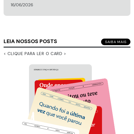
16/06/2026
LEIA NOSSOS POSTS
SAIBA MAIS
< CLIQUE PARA LER O CARD >