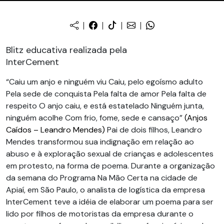
Blitz educativa realizada pela
InterCement
“Caiu um anjo e ninguém viu Caiu, pelo egoísmo adulto
Pela sede de conquista Pela falta de amor Pela falta de
respeito O anjo caiu, e está estatelado Ninguém junta,
ninguém acolhe Com frio, fome, sede e cansaço”
(Anjos
Caídos – Leandro Mendes)
Pai de dois filhos, Leandro
Mendes transformou sua indignação em relação ao
abuso e à exploração sexual de crianças e adolescentes
em protesto, na forma de poema. Durante a organização
da semana do Programa Na Mão Certa na cidade de
Apiaí, em São Paulo, o analista de logística da empresa
InterCement teve a idéia de elaborar um poema para ser
lido por filhos de motoristas da empresa durante o