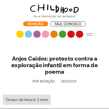
DOAÇÃO
FALE CONOSCO
Anjos Caídos: protesto contra a
exploração infantil em forma de
poema
POR REDAÇÃO
26/12/2011
Tempo de leitura: 2 mins