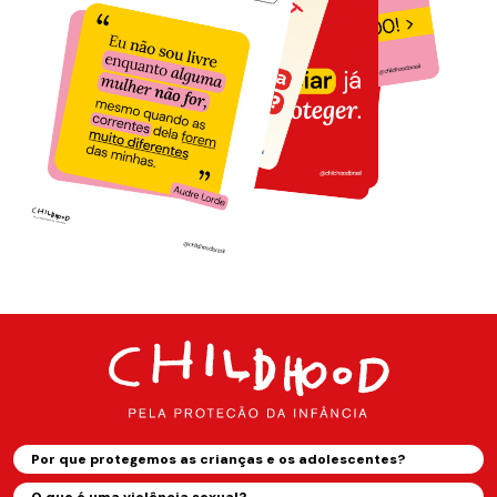
Por que protegemos as crianças e os adolescentes?