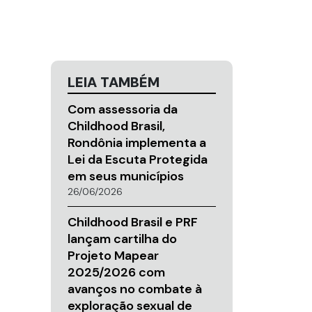
LEIA TAMBÉM
Com assessoria da
Childhood Brasil,
Rondônia implementa a
Lei da Escuta Protegida
em seus municípios
26/06/2026
Childhood Brasil e PRF
lançam cartilha do
Projeto Mapear
2025/2026 com
avanços no combate à
exploração sexual de