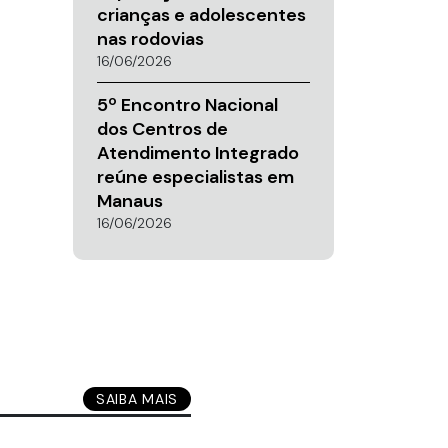
crianças e adolescentes
nas rodovias
16/06/2026
5º Encontro Nacional
dos Centros de
Atendimento Integrado
reúne especialistas em
Manaus
16/06/2026
SAIBA MAIS