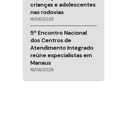
crianças e adolescentes
nas rodovias
16/06/2026
5º Encontro Nacional
dos Centros de
Atendimento Integrado
reúne especialistas em
Manaus
16/06/2026