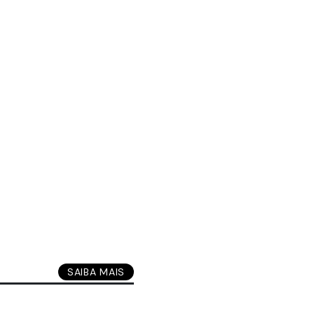
SAIBA MAIS