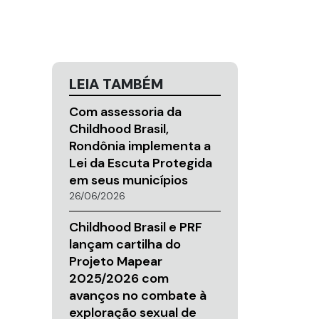
LEIA TAMBÉM
Com assessoria da
Childhood Brasil,
Rondônia implementa a
Lei da Escuta Protegida
em seus municípios
26/06/2026
Childhood Brasil e PRF
lançam cartilha do
Projeto Mapear
2025/2026 com
avanços no combate à
exploração sexual de