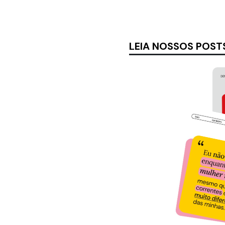
LEIA NOSSOS POST