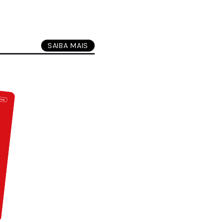
SAIBA MAIS