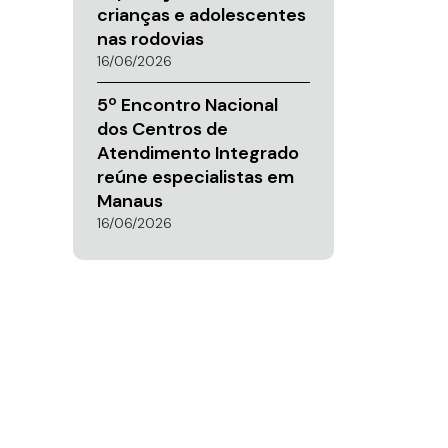
crianças e adolescentes
nas rodovias
16/06/2026
5º Encontro Nacional
dos Centros de
Atendimento Integrado
reúne especialistas em
Manaus
16/06/2026