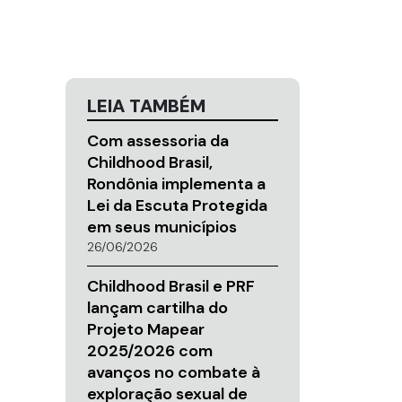
LEIA TAMBÉM
Com assessoria da
Childhood Brasil,
Rondônia implementa a
Lei da Escuta Protegida
em seus municípios
26/06/2026
Childhood Brasil e PRF
lançam cartilha do
Projeto Mapear
2025/2026 com
avanços no combate à
exploração sexual de