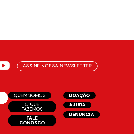
ASSINE NOSSA NEWSLETTER
QUEM SOMOS
DOAÇÃO
O QUE
AJUDA
FAZEMOS
DENUNCIA
FALE
CONOSCO