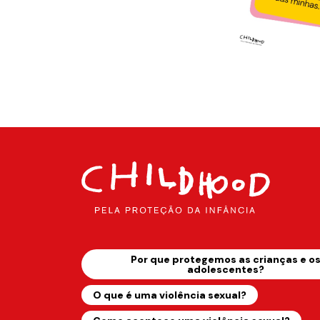
Por que protegemos as crianças e o
adolescentes?
O que é uma violência sexual?