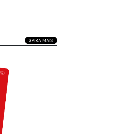
SAIBA MAIS