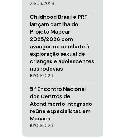
26/06/2026
Childhood Brasil e PRF
lançam cartilha do
Projeto Mapear
2025/2026 com
avanços no combate à
exploração sexual de
crianças e adolescentes
nas rodovias
16/06/2026
5º Encontro Nacional
dos Centros de
Atendimento Integrado
reúne especialistas em
Manaus
16/06/2026