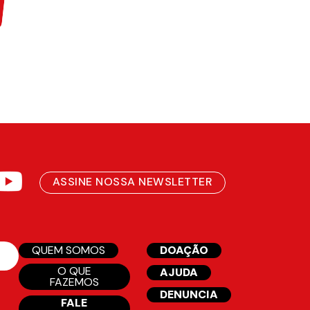
ASSINE NOSSA NEWSLETTER
QUEM SOMOS
DOAÇÃO
O QUE
AJUDA
FAZEMOS
DENUNCIA
FALE