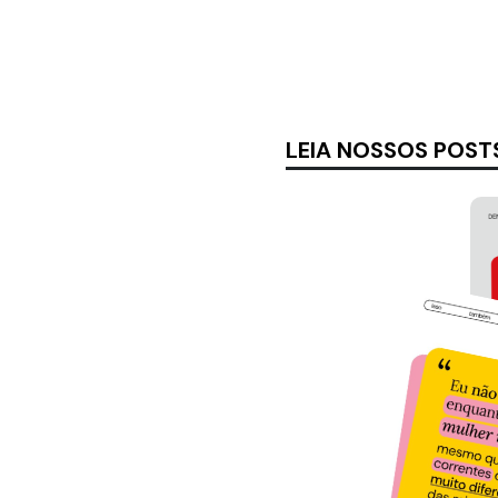
LEIA NOSSOS POST