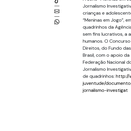
Jornalismo Investigati
crianças e adolescent
“Meninas em Jogo”, em
quadrinhos da Agência 
sem fins lucrativos, a
humanos. O Concurso 
Direitos, do Fundo das
Brasil, com o apoio da
Federação Nacional do
Jornalismo Investigati
de quadrinhos:
http://
juventude/documento
jornalismo-investigat