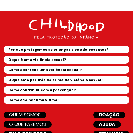
Por que protegemos as crianças e os adolescentes?
O que é uma violência sexual?
Como acontece uma violência sexual?
O que esta por trás do crime de violência sexual?
Como contribuir com a prevenção?
Como acolher uma vítima?
QUEM SOMOS
DOAÇÃO
O QUE FAZEMOS
AJUDA