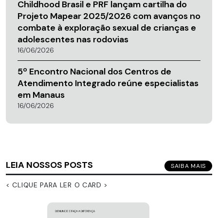
Childhood Brasil e PRF lançam cartilha do
Projeto Mapear 2025/2026 com avanços no
combate à exploração sexual de crianças e
adolescentes nas rodovias
16/06/2026
5º Encontro Nacional dos Centros de
Atendimento Integrado reúne especialistas
em Manaus
16/06/2026
LEIA NOSSOS POSTS
SAIBA MAIS
< CLIQUE PARA LER O CARD >