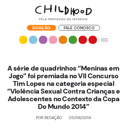
DOAÇÃO
FALE CONOSCO
A série de quadrinhos “Meninas em
Jogo” foi premiada no VII Concurso
Tim Lopes na categoria especial
“Violência Sexual Contra Crianças e
Adolescentes no Contexto da Copa
Do Mundo 2014”
POR REDAÇÃO
05/06/2014