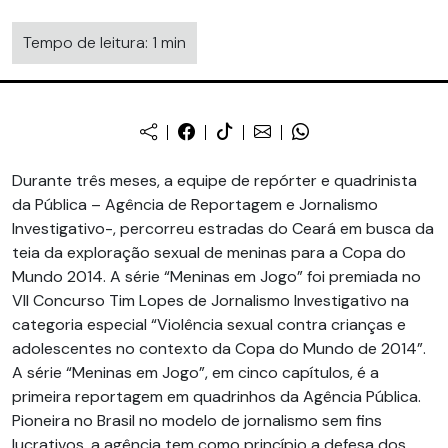
Tempo de leitura: 1 min
Durante três meses, a equipe de repórter e quadrinista
da Pública – Agência de Reportagem e Jornalismo
Investigativo-, percorreu estradas do Ceará em busca da
teia da exploração sexual de meninas para a Copa do
Mundo 2014. A série “Meninas em Jogo” foi premiada no
VII Concurso Tim Lopes de Jornalismo Investigativo na
categoria especial “Violência sexual contra crianças e
adolescentes no contexto da Copa do Mundo de 2014”.
A série “Meninas em Jogo”, em cinco capítulos, é a
primeira reportagem em quadrinhos da Agência Pública.
Pioneira no Brasil no modelo de jornalismo sem fins
lucrativos, a agência tem como princípio a defesa dos