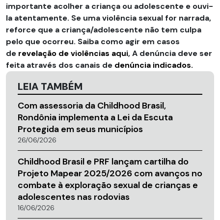
importante acolher a criança ou adolescente e ouvi-
la atentamente. Se uma violência sexual for narrada,
reforce que a criança/adolescente não tem culpa
pelo que ocorreu. Saiba como agir em casos
de
revelação de violências aqui
, A denúncia deve ser
feita através dos canais de
denúncia indicados.
LEIA TAMBÉM
Com assessoria da Childhood Brasil,
Rondônia implementa a Lei da Escuta
Protegida em seus municípios
26/06/2026
Childhood Brasil e PRF lançam cartilha do
Projeto Mapear 2025/2026 com avanços no
combate à exploração sexual de crianças e
adolescentes nas rodovias
16/06/2026