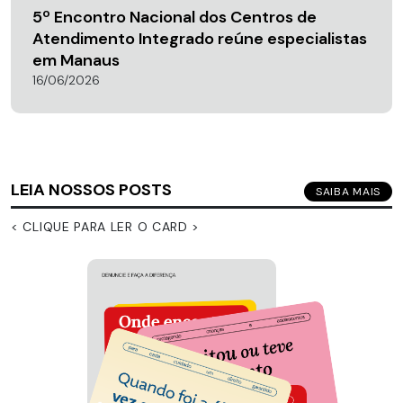
5º Encontro Nacional dos Centros de
Atendimento Integrado reúne especialistas
em Manaus
16/06/2026
LEIA NOSSOS POSTS
SAIBA MAIS
< CLIQUE PARA LER O CARD >