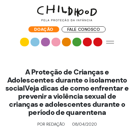
DOAÇÃO
FALE CONOSCO
A Proteção de Crianças e
Adolescentes durante o isolamento
socialVeja dicas de como enfrentar e
prevenir a violência sexual de
crianças e adolescentes durante o
período de quarentena
POR REDAÇÃO
08/04/2020