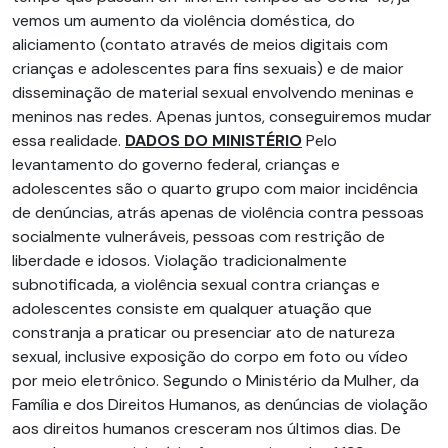
vemos um aumento da violência doméstica, do
aliciamento (contato através de meios digitais com
crianças e adolescentes para fins sexuais) e de maior
disseminação de material sexual envolvendo meninas e
meninos nas redes. Apenas juntos, conseguiremos mudar
essa realidade.
DADOS DO MINISTÉRIO
Pelo
levantamento do governo federal, crianças e
adolescentes são o quarto grupo com maior incidência
de denúncias, atrás apenas de violência contra pessoas
socialmente vulneráveis, pessoas com restrição de
liberdade e idosos. Violação tradicionalmente
subnotificada, a violência sexual contra crianças e
adolescentes consiste em qualquer atuação que
constranja a praticar ou presenciar ato de natureza
sexual, inclusive exposição do corpo em foto ou vídeo
por meio eletrônico. Segundo o Ministério da Mulher, da
Família e dos Direitos Humanos, as denúncias de violação
aos direitos humanos cresceram nos últimos dias. De