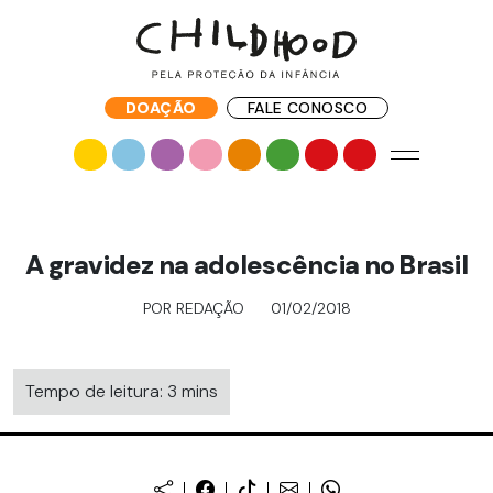
DOAÇÃO
FALE CONOSCO
A gravidez na adolescência no Brasil
POR REDAÇÃO
01/02/2018
Tempo de leitura: 3 mins