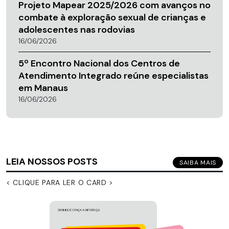
Projeto Mapear 2025/2026 com avanços no
combate à exploração sexual de crianças e
adolescentes nas rodovias
16/06/2026
5º Encontro Nacional dos Centros de
Atendimento Integrado reúne especialistas
em Manaus
16/06/2026
LEIA NOSSOS POSTS
SAIBA MAIS
< CLIQUE PARA LER O CARD >