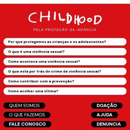
Por que protegemos as crianças e os adolescentes?
O que é uma violência sexual?
Como acontece uma violência sexual?
O que esta por trás do crime de violência sexual?
Como contribuir com a prevenção?
Como acolher uma vítima?
QUEM SOMOS
DOAÇÃO
O QUE FAZEMOS
AJUDA
FALE CONOSCO
DENUNCIA