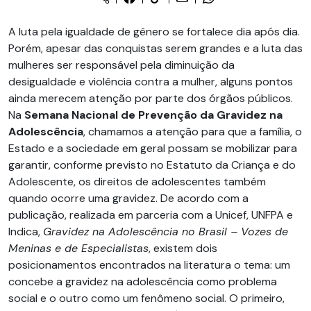
A luta pela igualdade de gênero se fortalece dia após dia.
Porém, apesar das conquistas serem grandes e a luta das
mulheres ser responsável pela diminuição da
desigualdade e violência contra a mulher, alguns pontos
ainda merecem atenção por parte dos órgãos públicos.
Na
Semana Nacional de Prevenção da Gravidez na
Adolescência
, chamamos a atenção para que a família, o
Estado e a sociedade em geral possam se mobilizar para
garantir, conforme previsto no Estatuto da Criança e do
Adolescente, os direitos de adolescentes também
quando ocorre uma gravidez. De acordo com a
publicação, realizada em parceria com a Unicef, UNFPA e
Indica,
Gravidez na Adolescência no Brasil – Vozes de
Meninas e de Especialistas
, existem dois
posicionamentos encontrados na literatura o tema: um
concebe a gravidez na adolescência como problema
social e o outro como um fenômeno social. O primeiro,