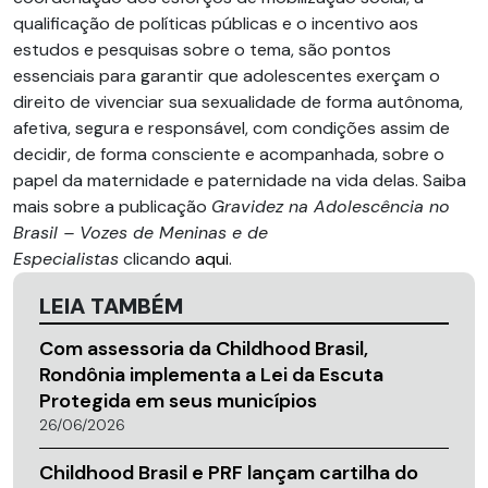
qualificação de políticas públicas e o incentivo aos
estudos e pesquisas sobre o tema, são pontos
essenciais para garantir que adolescentes exerçam o
direito de vivenciar sua sexualidade de forma autônoma,
afetiva, segura e responsável, com condições assim de
decidir, de forma consciente e acompanhada, sobre o
papel da maternidade e paternidade na vida delas. Saiba
mais sobre a publicação
Gravidez na Adolescência no
Brasil – Vozes de Meninas e de
Especialistas
clicando
aqui
.
LEIA TAMBÉM
Com assessoria da Childhood Brasil,
Rondônia implementa a Lei da Escuta
Protegida em seus municípios
26/06/2026
Childhood Brasil e PRF lançam cartilha do