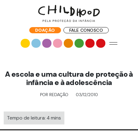
DOAÇÃO
FALE CONOSCO
A escola e uma cultura de proteção à
infância e à adolescência
POR REDAÇÃO
03/12/2010
Tempo de leitura: 4 mins