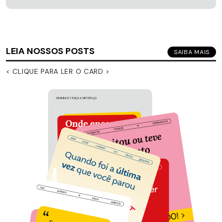
LEIA NOSSOS POSTS
SAIBA MAIS
< CLIQUE PARA LER O CARD >