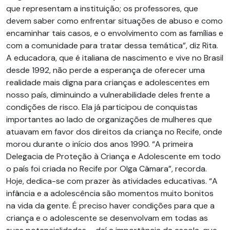
que representam a instituição; os professores, que
devem saber como enfrentar situações de abuso e como
encaminhar tais casos, e o envolvimento com as famílias e
com a comunidade para tratar dessa temática”, diz Rita.
A educadora, que é italiana de nascimento e vive no Brasil
desde 1992, não perde a esperança de oferecer uma
realidade mais digna para crianças e adolescentes em
nosso país, diminuindo a vulnerabilidade deles frente a
condições de risco. Ela já participou de conquistas
importantes ao lado de organizações de mulheres que
atuavam em favor dos direitos da criança no Recife, onde
morou durante o início dos anos 1990. “A primeira
Delegacia de Proteção à Criança e Adolescente em todo
o país foi criada no Recife por Olga Câmara”, recorda.
Hoje, dedica-se com prazer às atividades educativas. “A
infância e a adolescência são momentos muito bonitos
na vida da gente. É preciso haver condições para que a
criança e o adolescente se desenvolvam em todas as