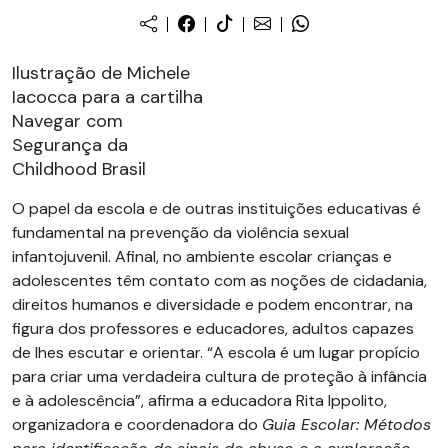
Ilustração de Michele
Iacocca para a cartilha
Navegar com
Segurança da
Childhood Brasil
O papel da escola e de outras instituições educativas é
fundamental na prevenção da violência sexual
infantojuvenil. Afinal, no ambiente escolar crianças e
adolescentes têm contato com as noções de cidadania,
direitos humanos e diversidade e podem encontrar, na
figura dos professores e educadores, adultos capazes
de lhes escutar e orientar. “A escola é um lugar propício
para criar uma verdadeira cultura de proteção à infância
e à adolescência”, afirma a educadora Rita Ippolito,
organizadora e coordenadora do
Guia Escolar: Métodos