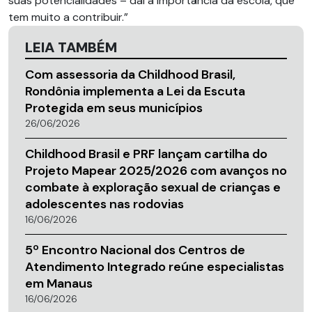
suas potencialidades – daí a importância da escola, que
tem muito a contribuir.”
LEIA TAMBÉM
Com assessoria da Childhood Brasil,
Rondônia implementa a Lei da Escuta
Protegida em seus municípios
26/06/2026
Childhood Brasil e PRF lançam cartilha do
Projeto Mapear 2025/2026 com avanços no
combate à exploração sexual de crianças e
adolescentes nas rodovias
16/06/2026
5º Encontro Nacional dos Centros de
Atendimento Integrado reúne especialistas
em Manaus
16/06/2026