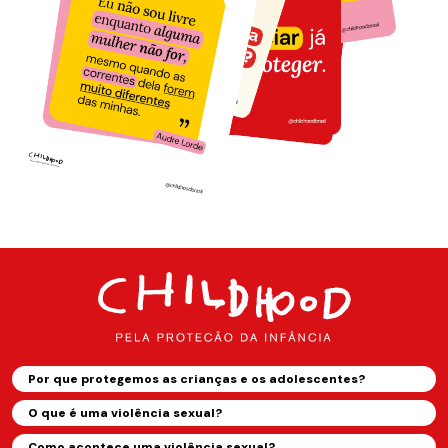
Por que protegemos as crianças e os adolescentes?
O que é uma violência sexual?
Como acontece uma violência sexual?