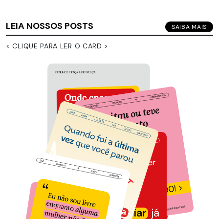
LEIA NOSSOS POSTS
SAIBA MAIS
< CLIQUE PARA LER O CARD >