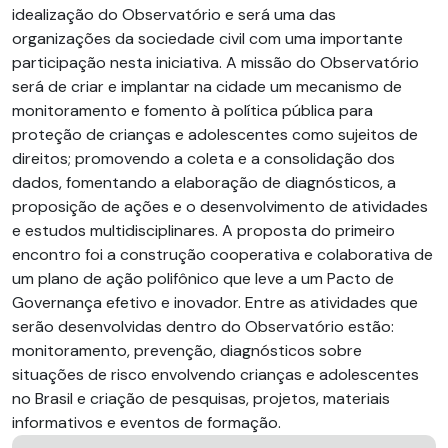
idealização do Observatório e será uma das
organizações da sociedade civil com uma importante
participação nesta iniciativa. A missão do Observatório
será de criar e implantar na cidade um mecanismo de
monitoramento e fomento à política pública para
proteção de crianças e adolescentes como sujeitos de
direitos; promovendo a coleta e a consolidação dos
dados, fomentando a elaboração de diagnósticos, a
proposição de ações e o desenvolvimento de atividades
e estudos multidisciplinares. A proposta do primeiro
encontro foi a construção cooperativa e colaborativa de
um plano de ação polifônico que leve a um Pacto de
Governança efetivo e inovador. Entre as atividades que
serão desenvolvidas dentro do Observatório estão:
monitoramento, prevenção, diagnósticos sobre
situações de risco envolvendo crianças e adolescentes
no Brasil e criação de pesquisas, projetos, materiais
informativos e eventos de formação.