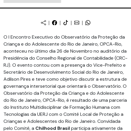
O I Encontro Executivo do Observatório da Proteção da
Criança e do Adolescente do Rio de Janeiro, OPCA-Rio,
aconteceu no último dia 26 de Novembro no auditório da
Presidência do Conselho Regional de Contabilidade (CRC-
RJ). O evento contou com a presença do Vice-Prefeito e
Secretário de Desenvolvimento Social do Rio de Janeiro,
Adilson Pires e teve como objetivo discutir a estrutura de
governança intersetorial que orientará o Observatório. O
Observatório da Proteção da Criança e do Adolescente
do Rio de Janeiro, OPCA-Rio, é resultado de uma parceria
do Instituto Multidisciplinar de Formação Humana com
Tecnologias da UERJ com o Comitê Local de Proteção a
Crianças e Adolescentes do Rio de Janeiro. Convidada
pelo Comitê, a
Chilhood Brasil
participa ativamente da