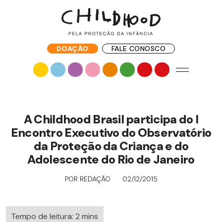
DOAÇÃO
FALE CONOSCO
A Childhood Brasil participa do I
Encontro Executivo do Observatório
da Proteção da Criança e do
Adolescente do Rio de Janeiro
POR REDAÇÃO
02/12/2015
Tempo de leitura: 2 mins