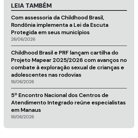
LEIA TAMBÉM
Com assessoria da Childhood Brasil,
Rondônia implementa a Lei da Escuta
Protegida em seus municípios
26/06/2026
Childhood Brasil e PRF lançam cartilha do
Projeto Mapear 2025/2026 com avanços no
combate à exploração sexual de crianças e
adolescentes nas rodovias
16/06/2026
5º Encontro Nacional dos Centros de
Atendimento Integrado reúne especialistas
em Manaus
16/06/2026