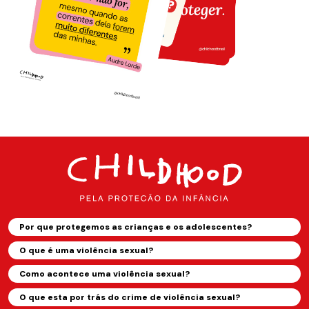
Por que protegemos as crianças e os adolescentes?
O que é uma violência sexual?
Como acontece uma violência sexual?
O que esta por trás do crime de violência sexual?