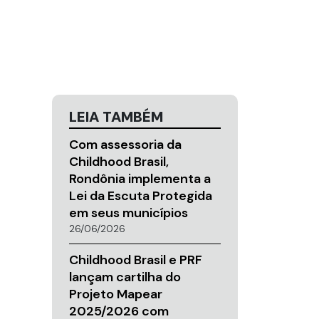
LEIA TAMBÉM
Com assessoria da
Childhood Brasil,
Rondônia implementa a
Lei da Escuta Protegida
em seus municípios
26/06/2026
Childhood Brasil e PRF
lançam cartilha do
Projeto Mapear
2025/2026 com