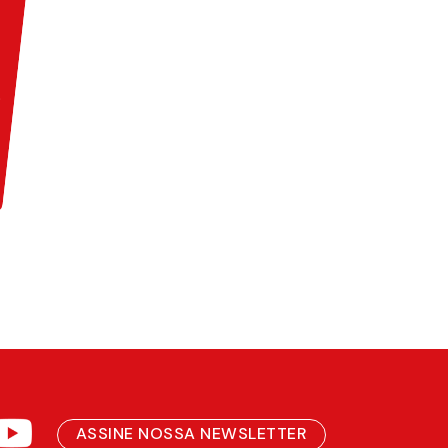
ASSINE NOSSA NEWSLETTER