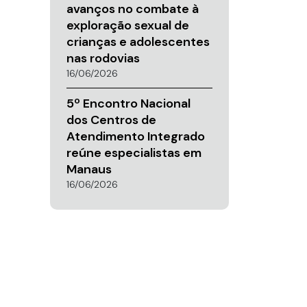
avanços no combate à
exploração sexual de
crianças e adolescentes
nas rodovias
16/06/2026
5º Encontro Nacional
dos Centros de
Atendimento Integrado
reúne especialistas em
Manaus
16/06/2026