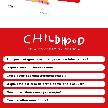
Por que protegemos as crianças e os adolescentes?
O que é uma violência sexual?
Como acontece uma violência sexual?
O que esta por trás do crime de violência sexual?
Como contribuir com a prevenção?
Como acolher uma vítima?