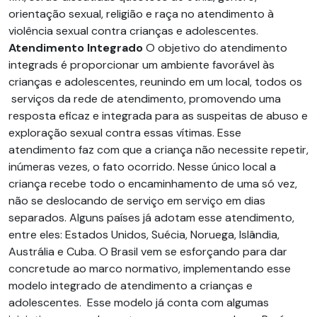
orientação sexual, religião e raça no atendimento à
violência sexual contra crianças e adolescentes.
Atendimento Integrado
O objetivo do atendimento
integrads é proporcionar um ambiente favorável às
crianças e adolescentes, reunindo em um local, todos os
serviços da rede de atendimento, promovendo uma
resposta eficaz e integrada para as suspeitas de abuso e
exploração sexual contra essas vítimas. Esse
atendimento faz com que a criança não necessite repetir,
inúmeras vezes, o fato ocorrido. Nesse único local a
criança recebe todo o encaminhamento de uma só vez,
não se deslocando de serviço em serviço em dias
separados. Alguns países já adotam esse atendimento,
entre eles: Estados Unidos, Suécia, Noruega, Islândia,
Austrália e Cuba. O Brasil vem se esforçando para dar
concretude ao marco normativo, implementando esse
modelo integrado de atendimento a crianças e
adolescentes. Esse modelo já conta com algumas