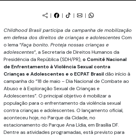
Childhood Brasil participa da campanha de mobilização
em defesa dos direitos de crianças e adolescentes
Com
o lema “
Faça bonito. Proteja nossas crianças e
adolescentes
“, a Secretaria de Direitos Humanos da
Presidência da República (SDH/PR),
o Comitê Nacional
de Enfrentamento à Violência Sexual contra
Crianças e Adolescentes e o ECPAT
Brasil
dão início à
campanha do “18 de maio – Dia Nacional de Combate ao
Abuso e à Exploração Sexual de Crianças e
Adolescentes”. O principal objetivo é mobilizar a
população para o enfrentamento da violência sexual
contra crianças e adolescentes. O lançamento oficial,
aconteceu hoje, no Parque da Cidade, no
estacionamento do Parque Ana Lídia, em Brasília DF.
Dentre as atividades programadas, está previsto para