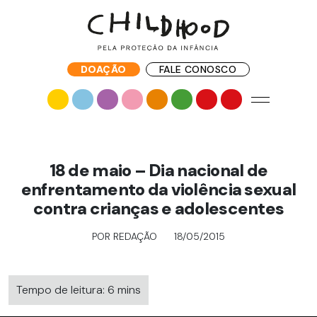
DOAÇÃO
FALE CONOSCO
18 de maio – Dia nacional de
enfrentamento da violência sexual
contra crianças e adolescentes
POR REDAÇÃO
18/05/2015
Tempo de leitura: 6 mins