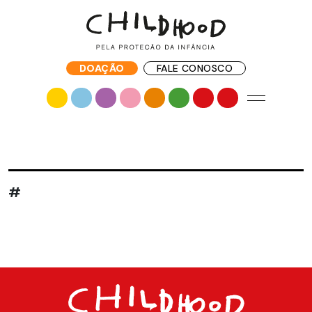
DOAÇÃO
FALE CONOSCO
#