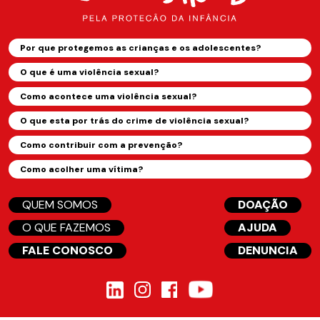
Por que protegemos as crianças e os adolescentes?
O que é uma violência sexual?
Como acontece uma violência sexual?
O que esta por trás do crime de violência sexual?
Como contribuir com a prevenção?
Como acolher uma vítima?
QUEM SOMOS
DOAÇÃO
O QUE FAZEMOS
AJUDA
FALE CONOSCO
DENUNCIA