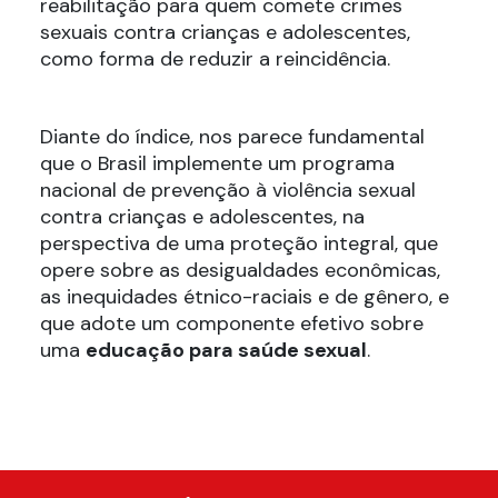
reabilitação para quem comete crimes
sexuais contra crianças e adolescentes,
como forma de reduzir a reincidência.
Diante do índice, nos parece fundamental
que o Brasil implemente um programa
nacional de prevenção à violência sexual
contra crianças e adolescentes, na
perspectiva de uma proteção integral, que
opere sobre as desigualdades econômicas,
as inequidades étnico-raciais e de gênero, e
que adote um componente efetivo sobre
uma
educação para saúde sexual
.