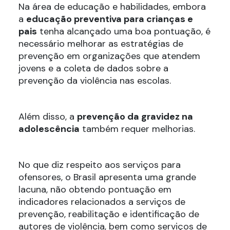
Na área de educação e habilidades, embora
a
educação preventiva para crianças e
pais
tenha alcançado uma boa pontuação, é
necessário melhorar as estratégias de
prevenção em organizações que atendem
jovens e a coleta de dados sobre a
prevenção da violência nas escolas.
Além disso, a
prevenção da gravidez na
adolescência
também requer melhorias.
No que diz respeito aos serviços para
ofensores, o Brasil apresenta uma grande
lacuna, não obtendo pontuação em
indicadores relacionados a serviços de
prevenção, reabilitação e identificação de
autores de violência, bem como serviços de