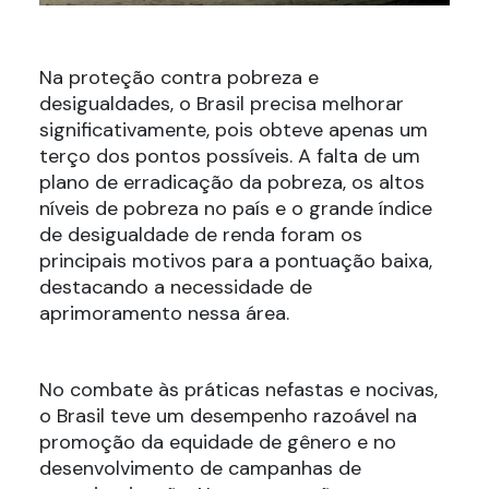
Na proteção contra pobreza e
desigualdades, o Brasil precisa melhorar
significativamente, pois obteve apenas um
terço dos pontos possíveis. A falta de um
plano de erradicação da pobreza, os altos
níveis de pobreza no país e o grande índice
de desigualdade de renda foram os
principais motivos para a pontuação baixa,
destacando a necessidade de
aprimoramento nessa área.
No combate às práticas nefastas e nocivas,
o Brasil teve um desempenho razoável na
promoção da equidade de gênero e no
desenvolvimento de campanhas de