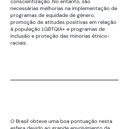
conscientização. No entanto, são
necessárias melhorias na implementação de
programas de equidade de gênero,
promoção de atitudes positivas em relação
à população LGBTQIA+ e programas de
inclusão e proteção das minorias étnico-
raciais.
O Brasil obteve uma boa pontuação nesta
esfera devido ao grande envolvimento da