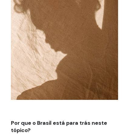
Por que o Brasil está para trás neste
tópico?