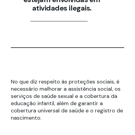
atividades ilegais.
No que diz respeito às proteções sociais, é
necessário melhorar a assistência social, os
serviços de saúde sexual e a cobertura da
educação infantil, além de garantir a
cobertura universal de saúde e o registro de
nascimento.