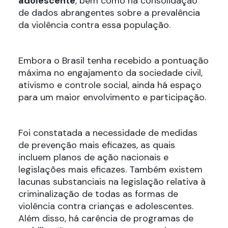
adolescente
, bem como na consolidação
de dados abrangentes sobre a prevalência
da violência contra essa população.
Embora o Brasil tenha recebido a pontuação
máxima no engajamento da sociedade civil,
ativismo e controle social, ainda há espaço
para um maior envolvimento e participação.
Foi constatada a necessidade de medidas
de prevenção mais eficazes, as quais
incluem planos de ação nacionais e
legislações mais eficazes. Também existem
lacunas substanciais na legislação relativa à
criminalização de todas as formas de
violência contra crianças e adolescentes.
Além disso, há carência de programas de