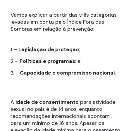
Vamos explicar a partir das três categorias
levadas em conta pelo Índice Fora das
Sombras em relação à prevenção:
1 –
Legislação de proteção
;
2 –
Políticas e programas
; e
3 –
Capacidade e compromisso nacional
.
A
idade de consentimento
para atividade
sexual no país é de 14 anos, enquanto
recomendações internacionais apontam
para um mínimo de 16 anos. Apesar da
elevação da idade mínima para o casamento