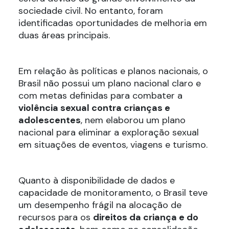
sociedade civil. No entanto, foram
identificadas oportunidades de melhoria em
duas áreas principais.
Em relação às políticas e planos nacionais, o
Brasil não possui um plano nacional claro e
com metas definidas para combater a
violência sexual contra crianças e
adolescentes
, nem elaborou um plano
nacional para eliminar a exploração sexual
em situações de eventos, viagens e turismo.
Quanto à disponibilidade de dados e
capacidade de monitoramento, o Brasil teve
um desempenho frágil na alocação de
recursos para os
direitos da criança e do