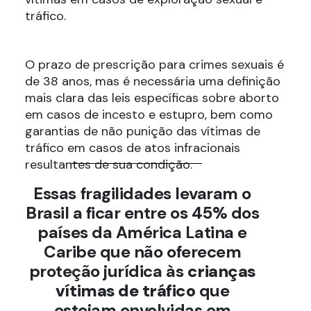
tráfico.
O prazo de prescrição para crimes sexuais é
de 38 anos, mas é necessária uma definição
mais clara das leis específicas sobre aborto
em casos de incesto e estupro, bem como
garantias de não punição das vítimas de
tráfico em casos de atos infracionais
resultantes de sua condição.
Essas fragilidades levaram o
Brasil a ficar entre os 45% dos
países da América Latina e
Caribe que não oferecem
proteção jurídica às
crianças
vítimas de tráfico
que
estejam envolvidas em