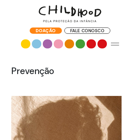
DOAÇÃO
FALE CONOSCO
Prevenção