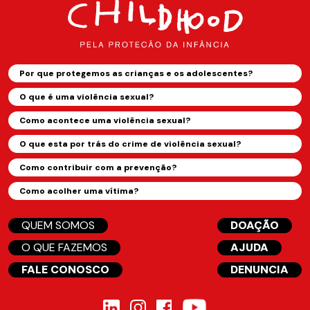
Por que protegemos as crianças e os adolescentes?
O que é uma violência sexual?
Como acontece uma violência sexual?
O que esta por trás do crime de violência sexual?
Como contribuir com a prevenção?
Como acolher uma vítima?
QUEM SOMOS
DOAÇÃO
O QUE FAZEMOS
AJUDA
FALE CONOSCO
DENUNCIA