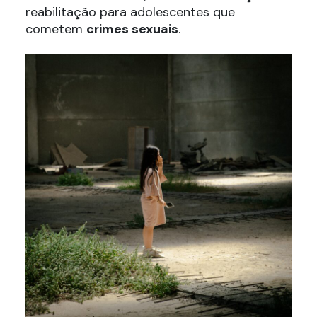
reabilitação para adolescentes que
cometem
crimes sexuais
.