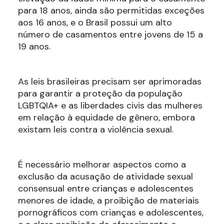
para 18 anos, ainda são permitidas exceções
aos 16 anos, e o Brasil possui um alto
número de casamentos entre jovens de 15 a
19 anos.
As leis brasileiras precisam ser aprimoradas
para garantir a proteção da população
LGBTQIA+ e as liberdades civis das mulheres
em relação à equidade de gênero, embora
existam leis contra a violência sexual.
É necessário melhorar aspectos como a
exclusão da acusação de atividade sexual
consensual entre crianças e adolescentes
menores de idade, a proibição de materiais
pornográficos com crianças e adolescentes,