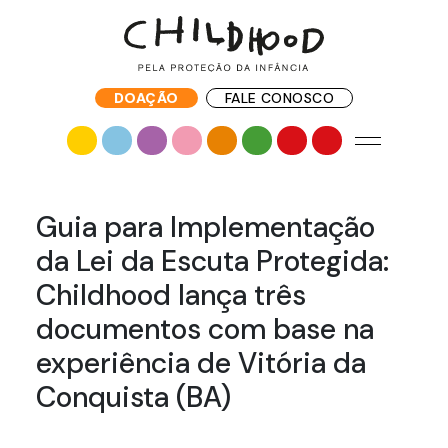
DOAÇÃO
FALE CONOSCO
Guia para Implementação
da Lei da Escuta Protegida:
Childhood lança três
documentos com base na
experiência de Vitória da
Conquista (BA)