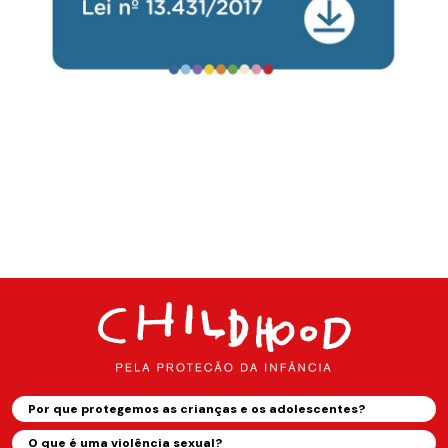
Por que protegemos as crianças e os adolescentes?
O que é uma violência sexual?