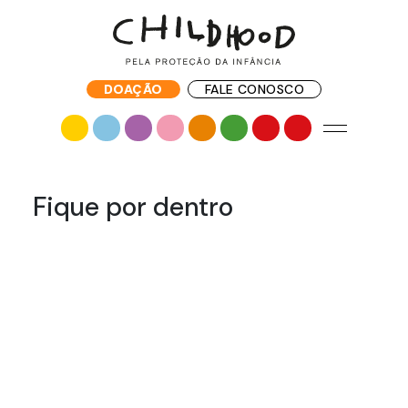
DOAÇÃO
FALE CONOSCO
Fique por dentro