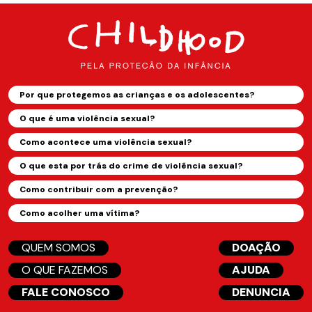
Por que protegemos as crianças e os adolescentes?
O que é uma violência sexual?
Como acontece uma violência sexual?
O que esta por trás do crime de violência sexual?
Como contribuir com a prevenção?
Como acolher uma vítima?
QUEM SOMOS
DOAÇÃO
O QUE FAZEMOS
AJUDA
FALE CONOSCO
DENUNCIA