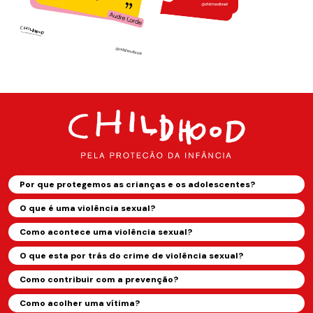
Por que protegemos as crianças e os adolescentes?
O que é uma violência sexual?
Como acontece uma violência sexual?
O que esta por trás do crime de violência sexual?
Como contribuir com a prevenção?
Como acolher uma vítima?