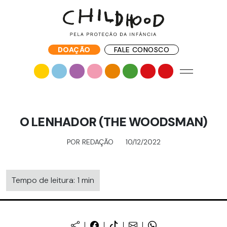
DOAÇÃO
FALE CONOSCO
O LENHADOR (THE WOODSMAN)
POR REDAÇÃO
10/12/2022
Tempo de leitura: 1 min