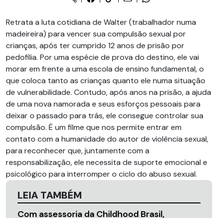
Retrata a luta cotidiana de Walter (trabalhador numa
madeireira) para vencer sua compulsão sexual por
crianças, após ter cumprido 12 anos de prisão por
pedofilia. Por uma espécie de prova do destino, ele vai
morar em frente a uma escola de ensino fundamental, o
que coloca tanto as crianças quanto ele numa situação
de vulnerabilidade. Contudo, após anos na prisão, a ajuda
de uma nova namorada e seus esforços pessoais para
deixar o passado para trás, ele consegue controlar sua
compulsão. É um filme que nos permite entrar em
contato com a humanidade do autor de violência sexual,
para reconhecer que, juntamente com a
responsabilização, ele necessita de suporte emocional e
psicológico para interromper o ciclo do abuso sexual.
LEIA TAMBÉM
Com assessoria da Childhood Brasil,