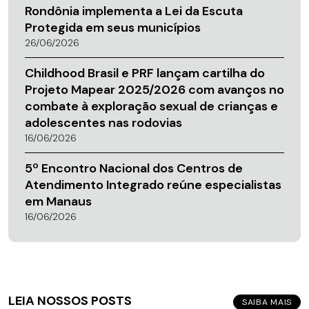
Rondônia implementa a Lei da Escuta
Protegida em seus municípios
26/06/2026
Childhood Brasil e PRF lançam cartilha do
Projeto Mapear 2025/2026 com avanços no
combate à exploração sexual de crianças e
adolescentes nas rodovias
16/06/2026
5º Encontro Nacional dos Centros de
Atendimento Integrado reúne especialistas
em Manaus
16/06/2026
LEIA NOSSOS POSTS
SAIBA MAIS