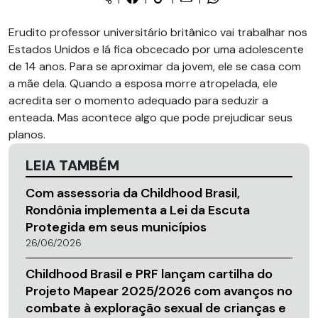
Erudito professor universitário britânico vai trabalhar nos
Estados Unidos e lá fica obcecado por uma adolescente
de 14 anos. Para se aproximar da jovem, ele se casa com
a mãe dela. Quando a esposa morre atropelada, ele
acredita ser o momento adequado para seduzir a
enteada. Mas acontece algo que pode prejudicar seus
planos.
LEIA TAMBÉM
Com assessoria da Childhood Brasil,
Rondônia implementa a Lei da Escuta
Protegida em seus municípios
26/06/2026
Childhood Brasil e PRF lançam cartilha do
Projeto Mapear 2025/2026 com avanços no
combate à exploração sexual de crianças e