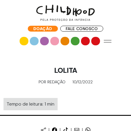
DOAÇÃO
FALE CONOSCO
LOLITA
POR REDAÇÃO
10/12/2022
Tempo de leitura: 1 min