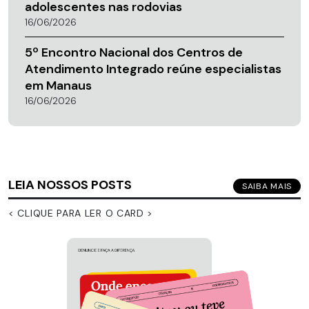
adolescentes nas rodovias
16/06/2026
5º Encontro Nacional dos Centros de
Atendimento Integrado reúne especialistas
em Manaus
16/06/2026
LEIA NOSSOS POSTS
SAIBA MAIS
< CLIQUE PARA LER O CARD >