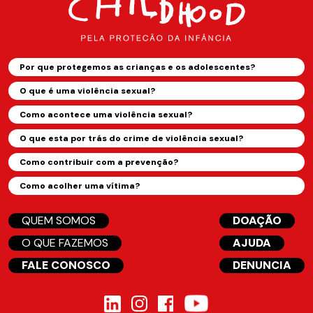
Por que protegemos as crianças e os adolescentes?
O que é uma violência sexual?
Como acontece uma violência sexual?
O que esta por trás do crime de violência sexual?
Como contribuir com a prevenção?
Como acolher uma vítima?
QUEM SOMOS
DOAÇÃO
O QUE FAZEMOS
AJUDA
FALE CONOSCO
DENUNCIA