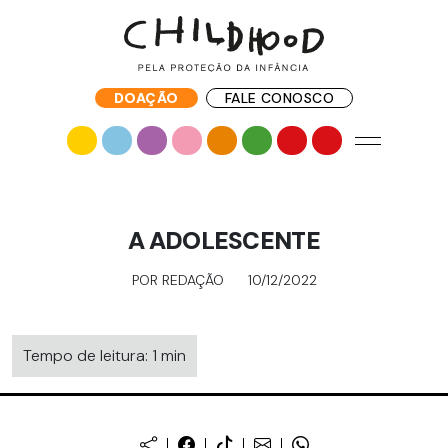
DOAÇÃO
FALE CONOSCO
A ADOLESCENTE
POR REDAÇÃO
10/12/2022
Tempo de leitura: 1 min