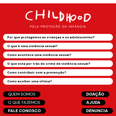
Por que protegemos as crianças e os adolescentes?
O que é uma violência sexual?
Como acontece uma violência sexual?
O que esta por trás do crime de violência sexual?
Como contribuir com a prevenção?
Como acolher uma vítima?
QUEM SOMOS
DOAÇÃO
O QUE FAZEMOS
AJUDA
FALE CONOSCO
DENUNCIA