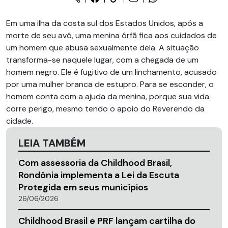
Em uma ilha da costa sul dos Estados Unidos, após a
morte de seu avô, uma menina órfã fica aos cuidados de
um homem que abusa sexualmente dela. A situação
transforma-se naquele lugar, com a chegada de um
homem negro. Ele é fugitivo de um linchamento, acusado
por uma mulher branca de estupro. Para se esconder, o
homem conta com a ajuda da menina, porque sua vida
corre perigo, mesmo tendo o apoio do Reverendo da
cidade.
LEIA TAMBÉM
Com assessoria da Childhood Brasil,
Rondônia implementa a Lei da Escuta
Protegida em seus municípios
26/06/2026
Childhood Brasil e PRF lançam cartilha do