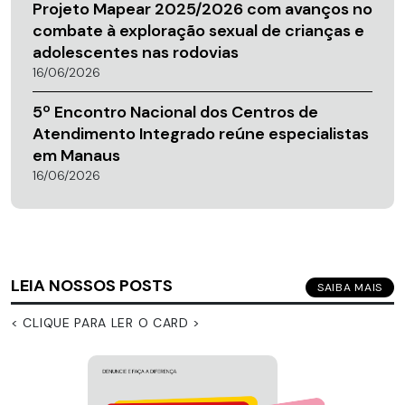
Projeto Mapear 2025/2026 com avanços no
combate à exploração sexual de crianças e
adolescentes nas rodovias
16/06/2026
5º Encontro Nacional dos Centros de
Atendimento Integrado reúne especialistas
em Manaus
16/06/2026
LEIA NOSSOS POSTS
SAIBA MAIS
< CLIQUE PARA LER O CARD >