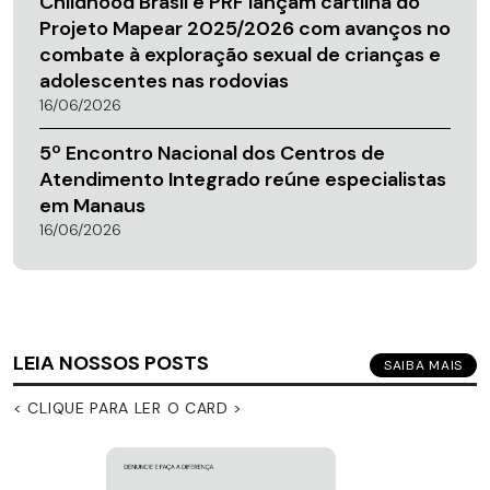
Childhood Brasil e PRF lançam cartilha do
Projeto Mapear 2025/2026 com avanços no
combate à exploração sexual de crianças e
adolescentes nas rodovias
16/06/2026
5º Encontro Nacional dos Centros de
Atendimento Integrado reúne especialistas
em Manaus
16/06/2026
LEIA NOSSOS POSTS
SAIBA MAIS
< CLIQUE PARA LER O CARD >