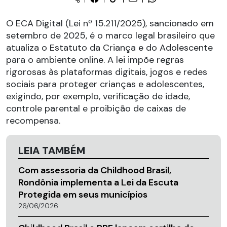
O ECA Digital (Lei nº 15.211/2025), sancionado em
setembro de 2025, é o marco legal brasileiro que
atualiza o Estatuto da Criança e do Adolescente
para o ambiente online. A lei impõe regras
rigorosas às plataformas digitais, jogos e redes
sociais para proteger crianças e adolescentes,
exigindo, por exemplo, verificação de idade,
controle parental e proibição de caixas de
recompensa.
LEIA TAMBÉM
Com assessoria da Childhood Brasil,
Rondônia implementa a Lei da Escuta
Protegida em seus municípios
26/06/2026