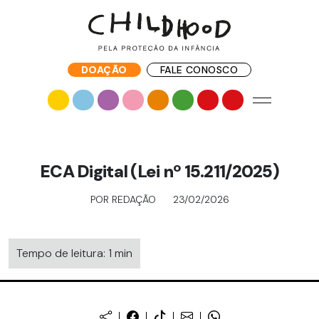
DOAÇÃO
FALE CONOSCO
ECA Digital (Lei nº 15.211/2025)
POR REDAÇÃO
23/02/2026
Tempo de leitura: 1 min