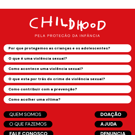
Por que protegemos as crianças e os adolescentes?
O que é uma violência sexual?
Como acontece uma violência sexual?
O que esta por trás do crime de violência sexual?
Como contribuir com a prevenção?
Como acolher uma vítima?
QUEM SOMOS
DOAÇÃO
O QUE FAZEMOS
AJUDA
FALE CONOSCO
DENUNCIA